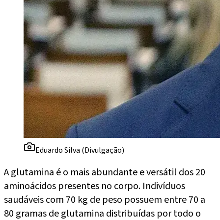
Eduardo Silva (Divulgação)
A glutamina é o mais abundante e versátil dos 20
aminoácidos presentes no corpo. Indivíduos
saudáveis com 70 kg de peso possuem entre 70 a
80 gramas de glutamina distribuídas por todo o