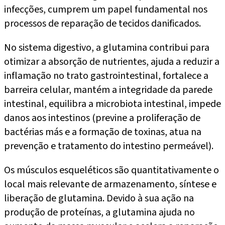
infecções, cumprem um papel fundamental nos
processos de reparação de tecidos danificados.
No sistema digestivo, a glutamina contribui para
otimizar a absorção de nutrientes, ajuda a reduzir a
inflamação no trato gastrointestinal, fortalece a
barreira celular, mantém a integridade da parede
intestinal, equilibra a microbiota intestinal, impede
danos aos intestinos (previne a proliferação de
bactérias más e a formação de toxinas, atua na
prevenção e tratamento do intestino permeável).
Os músculos esqueléticos são quantitativamente o
local mais relevante de armazenamento, síntese e
liberação de glutamina. Devido à sua ação na
produção de proteínas, a glutamina ajuda no