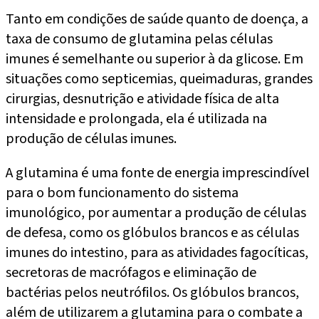
Tanto em condições de saúde quanto de doença, a
taxa de consumo de glutamina pelas células
imunes é semelhante ou superior à da glicose. Em
situações como septicemias, queimaduras, grandes
cirurgias, desnutrição e atividade física de alta
intensidade e prolongada, ela é utilizada na
produção de células imunes.
A glutamina é uma fonte de energia imprescindível
para o bom funcionamento do sistema
imunológico, por aumentar a produção de células
de defesa, como os glóbulos brancos e as células
imunes do intestino, para as atividades fagocíticas,
secretoras de macrófagos e eliminação de
bactérias pelos neutrófilos. Os glóbulos brancos,
além de utilizarem a glutamina para o combate a