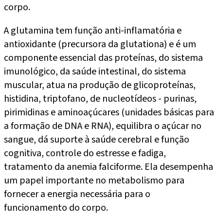
corpo.
A glutamina tem função anti-inflamatória e
antioxidante (precursora da glutationa) e é um
componente essencial das proteínas, do sistema
imunológico, da saúde intestinal, do sistema
muscular, atua na produção de glicoproteínas,
histidina, triptofano, de nucleotídeos - purinas,
pirimidinas e aminoaçúcares (unidades básicas para
a formação de DNA e RNA), equilibra o açúcar no
sangue, dá suporte à saúde cerebral e função
cognitiva, controle do estresse e fadiga,
tratamento da anemia falciforme. Ela desempenha
um papel importante no metabolismo para
fornecer a energia necessária para o
funcionamento do corpo.