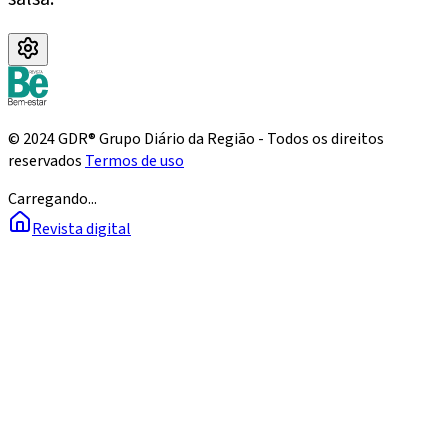
© 2024 GDR® Grupo Diário da Região - Todos os direitos
reservados
Termos de uso
Carregando...
Revista digital