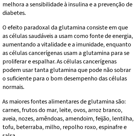
melhora a sensibilidade à insulina e a prevenção de
diabetes.
O efeito paradoxal da glutamina consiste em que
as células saudáveis a usam como fonte de energia,
aumentando a vitalidade e a imunidade, enquanto
as células cancerígenas usam a glutamina para se
proliferar e espalhar. As células cancerígenas
podem usar tanta glutamina que pode não sobrar
o suficiente para o bom desempenho das células
normais.
As maiores fontes alimentares de glutamina são:
carnes, frutos do mar, leite, ovos, arroz branco,
aveia, nozes, amêndoas, amendoim, feijão, lentilha,
tofu, beterraba, milho, repolho roxo, espinafre e
salsa.