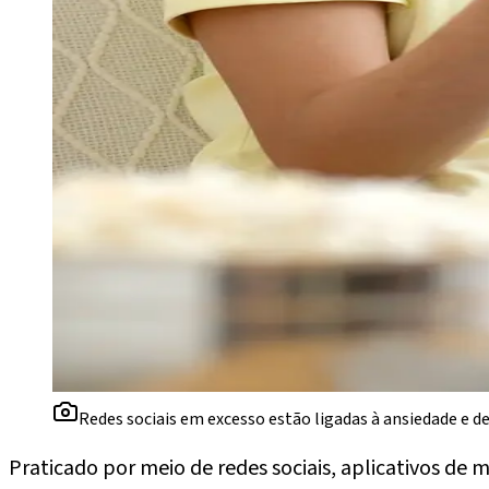
Redes sociais em excesso estão ligadas à ansiedade e d
Praticado por meio de redes sociais, aplicativos de