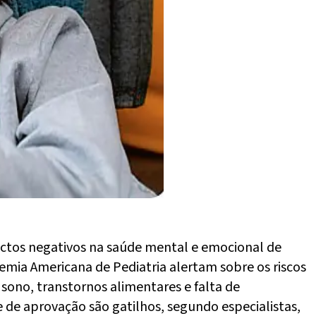
pactos negativos na saúde mental e emocional de
emia Americana de Pediatria alertam sobre os riscos
sono, transtornos alimentares e falta de
 de aprovação são gatilhos, segundo especialistas,