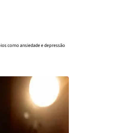
rbios como ansiedade e depressão