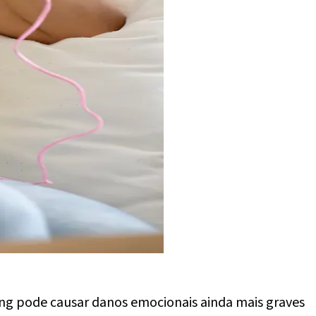
ying pode causar danos emocionais ainda mais graves