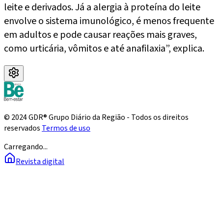
leite e derivados. Já a alergia à proteína do leite
envolve o sistema imunológico, é menos frequente
em adultos e pode causar reações mais graves,
como urticária, vômitos e até anafilaxia”, explica.
© 2024 GDR® Grupo Diário da Região - Todos os direitos
reservados
Termos de uso
Carregando...
Revista digital