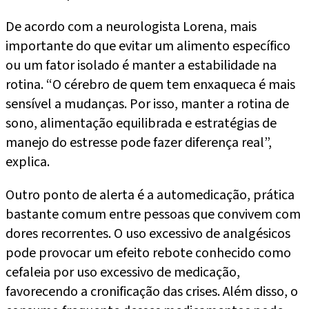
De acordo com a neurologista Lorena, mais
importante do que evitar um alimento específico
ou um fator isolado é manter a estabilidade na
rotina. “O cérebro de quem tem enxaqueca é mais
sensível a mudanças. Por isso, manter a rotina de
sono, alimentação equilibrada e estratégias de
manejo do estresse pode fazer diferença real”,
explica.
Outro ponto de alerta é a automedicação, prática
bastante comum entre pessoas que convivem com
dores recorrentes. O uso excessivo de analgésicos
pode provocar um efeito rebote conhecido como
cefaleia por uso excessivo de medicação,
favorecendo a cronificação das crises. Além disso, o