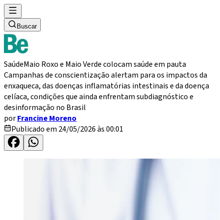
Buscar
Saúde
Maio Roxo e Maio Verde colocam saúde em pauta
Campanhas de conscientização alertam para os impactos da
enxaqueca, das doenças inflamatórias intestinais e da doença
celíaca, condições que ainda enfrentam subdiagnóstico e
desinformação no Brasil
por
Francine Moreno
Publicado em 24/05/2026 às 00:01