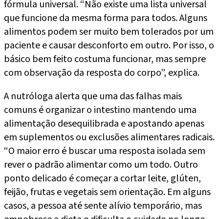
fórmula universal. “Não existe uma lista universal
que funcione da mesma forma para todos. Alguns
alimentos podem ser muito bem tolerados por um
paciente e causar desconforto em outro. Por isso, o
básico bem feito costuma funcionar, mas sempre
com observação da resposta do corpo”, explica.
A nutróloga alerta que uma das falhas mais
comuns é organizar o intestino mantendo uma
alimentação desequilibrada e apostando apenas
em suplementos ou exclusões alimentares radicais.
“O maior erro é buscar uma resposta isolada sem
rever o padrão alimentar como um todo. Outro
ponto delicado é começar a cortar leite, glúten,
feijão, frutas e vegetais sem orientação. Em alguns
casos, a pessoa até sente alívio temporário, mas