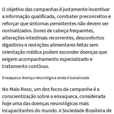
O objetivo das campanhas é justamente incentivar
a informação qualificada, combater preconceitos e
reforçar que sintomas persistentes não devem ser
normalizados. Dores de cabeça frequentes,
alterações intestinais recorrentes, desconfortos
digestivos e restrições alimentares feitas sem
orientação médica podem esconder doenças que
exigem acompanhamento especializado e
tratamento contínuo.
Enxaqueca: doença neurológica ainda é banalizada
No Maio Roxo, um dos focos da campanha é a
conscientização sobre a enxaqueca, considerada
hoje uma das doenças neurológicas mais
incapacitantes do mundo. A Sociedade Brasileira de