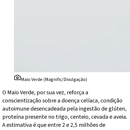
Maio Verde (Magnific/Divulgação)
O Maio Verde, por sua vez, reforça a
conscientização sobre a doença celíaca, condição
autoimune desencadeada pela ingestão de glúten,
proteína presente no trigo, centeio, cevada e aveia.
A estimativa é que entre 2 e 2,5 milhões de