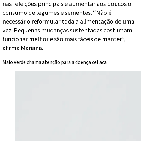
nas refeições principais e aumentar aos poucos o
consumo de legumes e sementes. “Não é
necessário reformular toda a alimentação de uma
vez. Pequenas mudanças sustentadas costumam
funcionar melhor e são mais fáceis de manter”,
afirma Mariana.
Maio Verde chama atenção para a doença celíaca