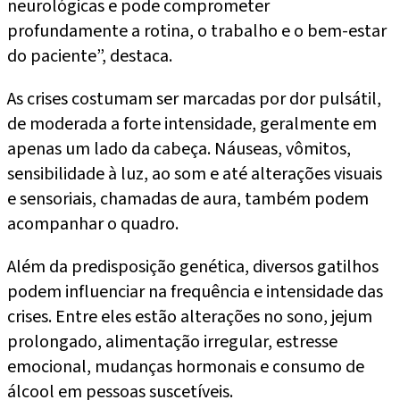
neurológicas e pode comprometer
profundamente a rotina, o trabalho e o bem-estar
do paciente”, destaca.
As crises costumam ser marcadas por dor pulsátil,
de moderada a forte intensidade, geralmente em
apenas um lado da cabeça. Náuseas, vômitos,
sensibilidade à luz, ao som e até alterações visuais
e sensoriais, chamadas de aura, também podem
acompanhar o quadro.
Além da predisposição genética, diversos gatilhos
podem influenciar na frequência e intensidade das
crises. Entre eles estão alterações no sono, jejum
prolongado, alimentação irregular, estresse
emocional, mudanças hormonais e consumo de
álcool em pessoas suscetíveis.