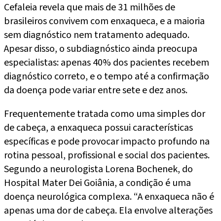
Cefaleia revela que mais de 31 milhões de
brasileiros convivem com enxaqueca, e a maioria
sem diagnóstico nem tratamento adequado.
Apesar disso, o subdiagnóstico ainda preocupa
especialistas: apenas 40% dos pacientes recebem
diagnóstico correto, e o tempo até a confirmação
da doença pode variar entre sete e dez anos.
Frequentemente tratada como uma simples dor
de cabeça, a enxaqueca possui características
específicas e pode provocar impacto profundo na
rotina pessoal, profissional e social dos pacientes.
Segundo a neurologista Lorena Bochenek, do
Hospital Mater Dei Goiânia, a condição é uma
doença neurológica complexa. “A enxaqueca não é
apenas uma dor de cabeça. Ela envolve alterações