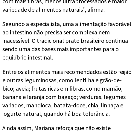
com mais fibras, menos ultraprocessados e maior
variedade de alimentos naturais”, afirma.
Segundo a especialista, uma alimentação favorável
ao intestino não precisa ser complexa nem
inacessível. O tradicional prato brasileiro continua
sendo uma das bases mais importantes para o
equilíbrio intestinal.
Entre os alimentos mais recomendados estão feijão
e outras leguminosas, como lentilha e grão-de-
bico; aveia; frutas ricas em fibras, como mamão,
banana e laranja com bagaço; verduras, legumes
variados, mandioca, batata-doce, chia, linhaça e
iogurte natural, quando há boa tolerância.
Ainda assim, Mariana reforça que não existe