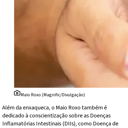
Maio Roxo (Magnific/Divulgação)
Além da enxaqueca, o Maio Roxo também é
dedicado à conscientização sobre as Doenças
Inflamatórias Intestinais (DIIs), como Doença de