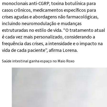
monoclonais anti-CGRP, toxina botulínica para
casos crônicos, medicamentos específicos para
crises agudas e abordagens não farmacológicas,
incluindo neuromodulação e mudanças
estruturadas no estilo de vida. “O tratamento atual
é cada vez mais personalizado, considerando a
frequência das crises, a intensidade e o impacto na
vida de cada paciente”, afirma Lorena.
Saúde intestinal ganha espaço no Maio Roxo