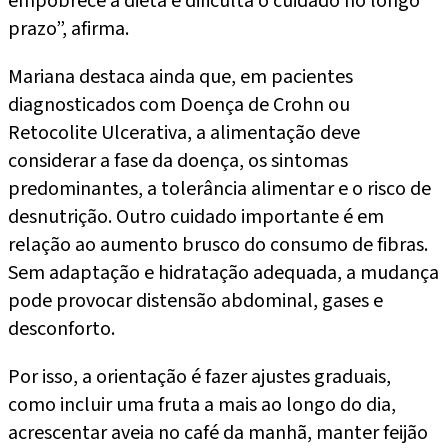
empobrece a dieta e dificulta o cuidado no longo
prazo”, afirma.
Mariana destaca ainda que, em pacientes
diagnosticados com Doença de Crohn ou
Retocolite Ulcerativa, a alimentação deve
considerar a fase da doença, os sintomas
predominantes, a tolerância alimentar e o risco de
desnutrição. Outro cuidado importante é em
relação ao aumento brusco do consumo de fibras.
Sem adaptação e hidratação adequada, a mudança
pode provocar distensão abdominal, gases e
desconforto.
Por isso, a orientação é fazer ajustes graduais,
como incluir uma fruta a mais ao longo do dia,
acrescentar aveia no café da manhã, manter feijão