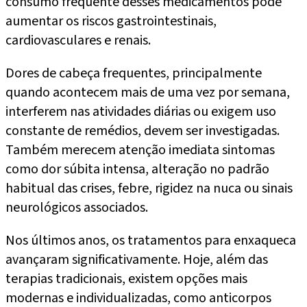
consumo frequente desses medicamentos pode
aumentar os riscos gastrointestinais,
cardiovasculares e renais.
Dores de cabeça frequentes, principalmente
quando acontecem mais de uma vez por semana,
interferem nas atividades diárias ou exigem uso
constante de remédios, devem ser investigadas.
Também merecem atenção imediata sintomas
como dor súbita intensa, alteração no padrão
habitual das crises, febre, rigidez na nuca ou sinais
neurológicos associados.
Nos últimos anos, os tratamentos para enxaqueca
avançaram significativamente. Hoje, além das
terapias tradicionais, existem opções mais
modernas e individualizadas, como anticorpos