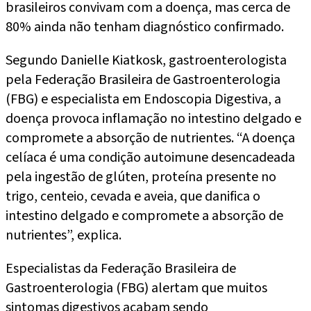
brasileiros convivam com a doença, mas cerca de
80% ainda não tenham diagnóstico confirmado.
Segundo Danielle Kiatkosk, gastroenterologista
pela Federação Brasileira de Gastroenterologia
(FBG) e especialista em Endoscopia Digestiva, a
doença provoca inflamação no intestino delgado e
compromete a absorção de nutrientes. “A doença
celíaca é uma condição autoimune desencadeada
pela ingestão de glúten, proteína presente no
trigo, centeio, cevada e aveia, que danifica o
intestino delgado e compromete a absorção de
nutrientes”, explica.
Especialistas da Federação Brasileira de
Gastroenterologia (FBG) alertam que muitos
sintomas digestivos acabam sendo