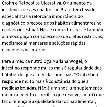
Crohn e Retocolite Ulcerativa. O aumento da
incidência desses quadros no Brasil tem levado
especialistas a reforçar a importância do
diagnóstico precoce e dos hábitos alimentares no
cuidado intestinal. Nesse contexto, cresce também
a preocupação com o excesso de dietas restritivas,
modismos alimentares e soluções rápidas
divulgadas na internet.
Para a médica nutróloga Mariana Wogel, o
intestino responde muito mais à regularidade dos
hábitos do que a medidas pontuais. “O intestino
responde muito mais à constância do que a
medidas isoladas. Não é um shot, um suplemento
ou um alimento específico que resolve tudo. O que
faz diferença é a qualidade da rotina alimentar,