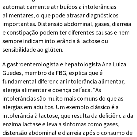
automaticamente atribuídos a intolerâncias
alimentares, o que pode atrasar diagnósticos
importantes. Distensão abdominal, gases, diarreia
e constipação podem ter diferentes causas e nem
sempre indicam intolerância à lactose ou
sensibilidade ao glúten.
A gastroenterologista e hepatologista Ana Luiza
Guedes, membro da FBG, explica que é
fundamental diferenciar intolerância alimentar,
alergia alimentar e doença celíaca. “As
intolerâncias são muito mais comuns do que as
alergias em adultos. Um exemplo clássico é a
intolerância à lactose, que resulta da deficiência da
enzima lactase e leva a sintomas como gases,
distensão abdominal e diarreia após o consumo de