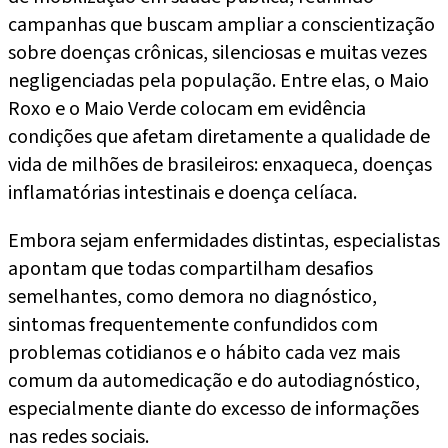
campanhas que buscam ampliar a conscientização
sobre doenças crônicas, silenciosas e muitas vezes
negligenciadas pela população. Entre elas, o Maio
Roxo e o Maio Verde colocam em evidência
condições que afetam diretamente a qualidade de
vida de milhões de brasileiros: enxaqueca, doenças
inflamatórias intestinais e doença celíaca.
Embora sejam enfermidades distintas, especialistas
apontam que todas compartilham desafios
semelhantes, como demora no diagnóstico,
sintomas frequentemente confundidos com
problemas cotidianos e o hábito cada vez mais
comum da automedicação e do autodiagnóstico,
especialmente diante do excesso de informações
nas redes sociais.