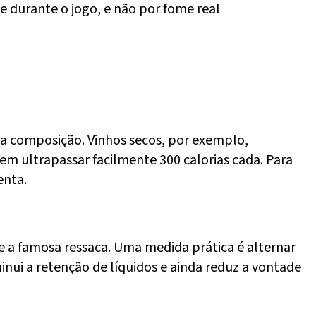
 durante o jogo, e não por fome real
a composição. Vinhos secos, por exemplo,
em ultrapassar facilmente 300 calorias cada. Para
enta.
ce a famosa ressaca. Uma medida prática é alternar
inui a retenção de líquidos e ainda reduz a vontade