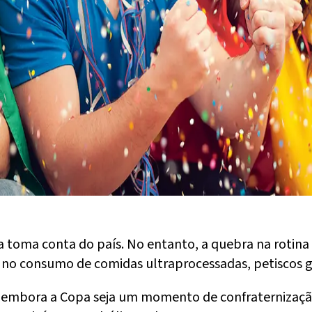
 toma conta do país. No entanto, a quebra na rotina 
 no consumo de comidas ultraprocessadas, petiscos g
, embora a Copa seja um momento de confraternização