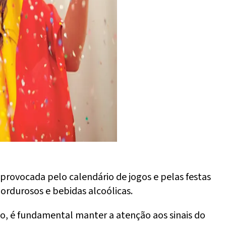
provocada pelo calendário de jogos e pelas festas
ordurosos e bebidas alcoólicas.
, é fundamental manter a atenção aos sinais do