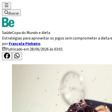
Buscar
Saúde
Copa do Mundo e dieta
Estratégias para aproveitar os jogos sem comprometer a dieta e
por
Francela Pinheiro
Publicado em 28/06/2026 às 03:01