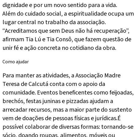
dignidade e por um novo sentido para a vida.
Além do cuidado social, a espiritualidade ocupa um
lugar central no trabalho da associação.
“Acreditamos que sem Deus não há recuperação”,
afirmam Tia Lú e Tia Consô, que fazem questão de
unir fé e ação concreta no cotidiano da obra.
Como ajudar
Para manter as atividades, a Associação Madre
Teresa de Calcutá conta com o apoio da
comunidade. Eventos beneficentes como feijoadas,
brechós, festas juninas e pizzadas ajudam a
arrecadar recursos, mas a maior parte do sustento
vem de doações de pessoas físicas e jurídicas.É
possível colaborar de diversas formas: tornando-se
sócio, doando roupas, alimentos, móveis ou