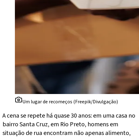
Um lugar de recomeços (Freepik/Divulgação)
A cena se repete há quase 30 anos: em uma casa no
bairro Santa Cruz, em Rio Preto, homens em
situação de rua encontram não apenas alimento,