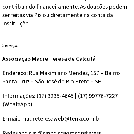
contribuindo financeiramente. As doações podem
ser feitas via Pix ou diretamente na conta da
instituição.
Serviço:
Associação Madre Teresa de Calcutá
Endereço: Rua Maximiano Mendes, 157 – Bairro
Santa Cruz – São José do Rio Preto – SP
Informações: (17) 3235-4645 | (17) 99776-7227
(WhatsApp)
E-mail: madreteresaweb@terra.com.br
Redes sociais: @associacaomadreteresa