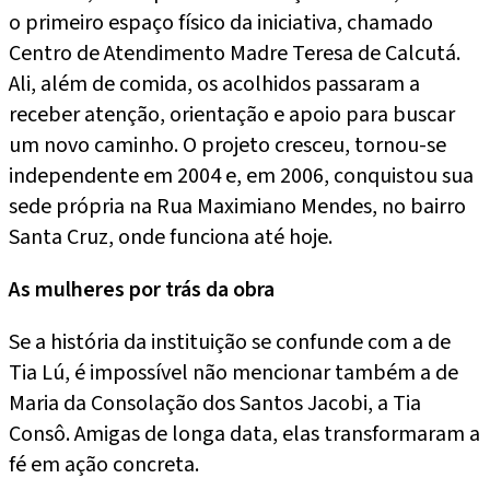
o primeiro espaço físico da iniciativa, chamado
Centro de Atendimento Madre Teresa de Calcutá.
Ali, além de comida, os acolhidos passaram a
receber atenção, orientação e apoio para buscar
um novo caminho. O projeto cresceu, tornou-se
independente em 2004 e, em 2006, conquistou sua
sede própria na Rua Maximiano Mendes, no bairro
Santa Cruz, onde funciona até hoje.
As mulheres por trás da obra
Se a história da instituição se confunde com a de
Tia Lú, é impossível não mencionar também a de
Maria da Consolação dos Santos Jacobi, a Tia
Consô. Amigas de longa data, elas transformaram a
fé em ação concreta.