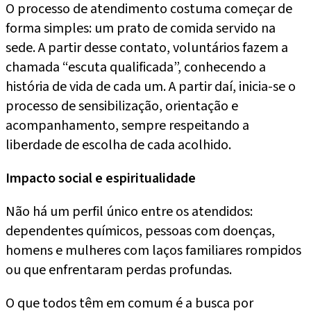
O processo de atendimento costuma começar de
forma simples: um prato de comida servido na
sede. A partir desse contato, voluntários fazem a
chamada “escuta qualificada”, conhecendo a
história de vida de cada um. A partir daí, inicia-se o
processo de sensibilização, orientação e
acompanhamento, sempre respeitando a
liberdade de escolha de cada acolhido.
Impacto social e espiritualidade
Não há um perfil único entre os atendidos:
dependentes químicos, pessoas com doenças,
homens e mulheres com laços familiares rompidos
ou que enfrentaram perdas profundas.
O que todos têm em comum é a busca por