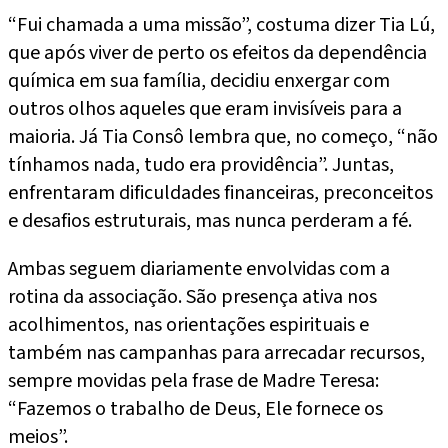
“Fui chamada a uma missão”, costuma dizer Tia Lú,
que após viver de perto os efeitos da dependência
química em sua família, decidiu enxergar com
outros olhos aqueles que eram invisíveis para a
maioria. Já Tia Consô lembra que, no começo, “não
tínhamos nada, tudo era providência”. Juntas,
enfrentaram dificuldades financeiras, preconceitos
e desafios estruturais, mas nunca perderam a fé.
Ambas seguem diariamente envolvidas com a
rotina da associação. São presença ativa nos
acolhimentos, nas orientações espirituais e
também nas campanhas para arrecadar recursos,
sempre movidas pela frase de Madre Teresa:
“Fazemos o trabalho de Deus, Ele fornece os
meios”.