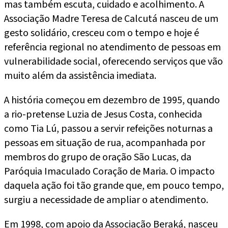
mas também escuta, cuidado e acolhimento. A
Associação Madre Teresa de Calcutá nasceu de um
gesto solidário, cresceu com o tempo e hoje é
referência regional no atendimento de pessoas em
vulnerabilidade social, oferecendo serviços que vão
muito além da assistência imediata.
A história começou em dezembro de 1995, quando
a rio-pretense Luzia de Jesus Costa, conhecida
como Tia Lú, passou a servir refeições noturnas a
pessoas em situação de rua, acompanhada por
membros do grupo de oração São Lucas, da
Paróquia Imaculado Coração de Maria. O impacto
daquela ação foi tão grande que, em pouco tempo,
surgiu a necessidade de ampliar o atendimento.
Em 1998, com apoio da Associação Beraká, nasceu