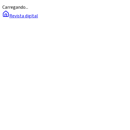
Carregando...
Revista digital