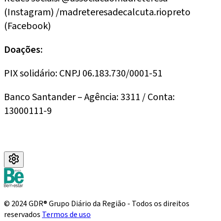
(Instagram) /madreteresadecalcuta.riopreto
(Facebook)
Doações:
PIX solidário: CNPJ 06.183.730/0001-51
Banco Santander – Agência: 3311 / Conta:
13000111-9
© 2024 GDR® Grupo Diário da Região - Todos os direitos
reservados
Termos de uso