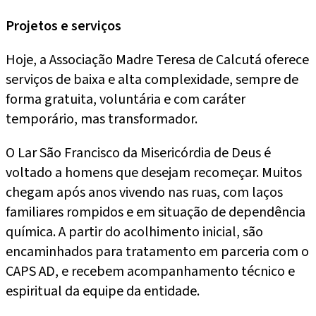
Projetos e serviços
Hoje, a Associação Madre Teresa de Calcutá oferece
serviços de baixa e alta complexidade, sempre de
forma gratuita, voluntária e com caráter
temporário, mas transformador.
O Lar São Francisco da Misericórdia de Deus é
voltado a homens que desejam recomeçar. Muitos
chegam após anos vivendo nas ruas, com laços
familiares rompidos e em situação de dependência
química. A partir do acolhimento inicial, são
encaminhados para tratamento em parceria com o
CAPS AD, e recebem acompanhamento técnico e
espiritual da equipe da entidade.