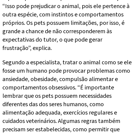
“Isso pode prejudicar o animal, pois ele pertence à
outra espécie, com instintos e comportamentos
próprios. Os pets possuem limitações, por isso, é
grande a chance de não corresponderem às
expectativas do tutor, o que pode gerar
frustração”, explica.
Segundo a especialista, tratar o animal como se ele
fosse um humano pode provocar problemas como
ansiedade, obesidade, compulsão alimentar e
comportamentos obsessivos. “É importante
lembrar que os pets possuem necessidades
diferentes das dos seres humanos, como
alimentação adequada, exercícios regulares e
cuidados veterinários. Algumas regras também
precisam ser estabelecidas, como permitir que