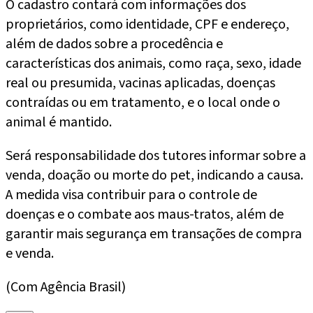
O cadastro contará com informações dos
proprietários, como identidade, CPF e endereço,
além de dados sobre a procedência e
características dos animais, como raça, sexo, idade
real ou presumida, vacinas aplicadas, doenças
contraídas ou em tratamento, e o local onde o
animal é mantido.
Será responsabilidade dos tutores informar sobre a
venda, doação ou morte do pet, indicando a causa.
A medida visa contribuir para o controle de
doenças e o combate aos maus-tratos, além de
garantir mais segurança em transações de compra
e venda.
(Com Agência Brasil)