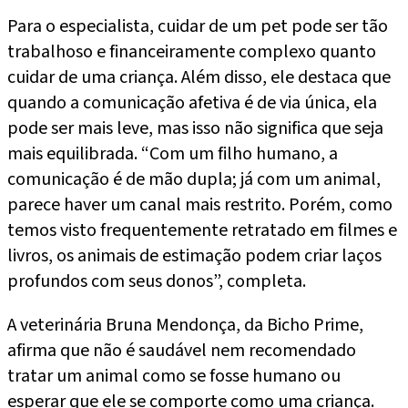
Para o especialista, cuidar de um pet pode ser tão
trabalhoso e financeiramente complexo quanto
cuidar de uma criança. Além disso, ele destaca que
quando a comunicação afetiva é de via única, ela
pode ser mais leve, mas isso não significa que seja
mais equilibrada. “Com um filho humano, a
comunicação é de mão dupla; já com um animal,
parece haver um canal mais restrito. Porém, como
temos visto frequentemente retratado em filmes e
livros, os animais de estimação podem criar laços
profundos com seus donos”, completa.
A veterinária Bruna Mendonça, da Bicho Prime,
afirma que não é saudável nem recomendado
tratar um animal como se fosse humano ou
esperar que ele se comporte como uma criança.