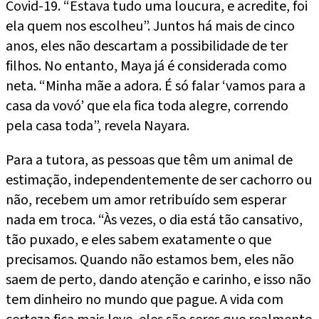
Covid-19. “Estava tudo uma loucura, e acredite, foi
ela quem nos escolheu”. Juntos há mais de cinco
anos, eles não descartam a possibilidade de ter
filhos. No entanto, Maya já é considerada como
neta. “Minha mãe a adora. É só falar ‘vamos para a
casa da vovó’ que ela fica toda alegre, correndo
pela casa toda”, revela Nayara.
Para a tutora, as pessoas que têm um animal de
estimação, independentemente de ser cachorro ou
não, recebem um amor retribuído sem esperar
nada em troca. “Às vezes, o dia está tão cansativo,
tão puxado, e eles sabem exatamente o que
precisamos. Quando não estamos bem, eles não
saem de perto, dando atenção e carinho, e isso não
tem dinheiro no mundo que pague. A vida com