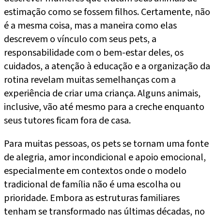
estimação como se fossem filhos. Certamente, não
é a mesma coisa, mas a maneira como elas
descrevem o vínculo com seus pets, a
responsabilidade com o bem-estar deles, os
cuidados, a atenção à educação e a organização da
rotina revelam muitas semelhanças com a
experiência de criar uma criança. Alguns animais,
inclusive, vão até mesmo para a creche enquanto
seus tutores ficam fora de casa.
Para muitas pessoas, os pets se tornam uma fonte
de alegria, amor incondicional e apoio emocional,
especialmente em contextos onde o modelo
tradicional de família não é uma escolha ou
prioridade. Embora as estruturas familiares
tenham se transformado nas últimas décadas, no