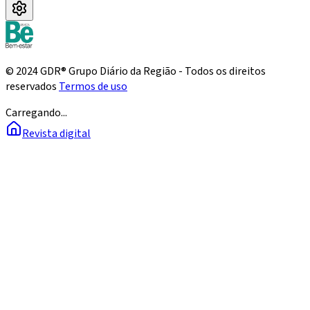
© 2024 GDR® Grupo Diário da Região - Todos os direitos
reservados
Termos de uso
Carregando...
Revista digital