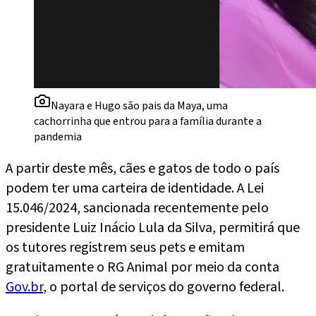
Nayara e Hugo são pais da Maya, uma
cachorrinha que entrou para a família durante a
pandemia
A partir deste mês, cães e gatos de todo o país
podem ter uma carteira de identidade. A Lei
15.046/2024, sancionada recentemente pelo
presidente Luiz Inácio Lula da Silva, permitirá que
os tutores registrem seus pets e emitam
gratuitamente o RG Animal por meio da conta
Gov.br
, o portal de serviços do governo federal.