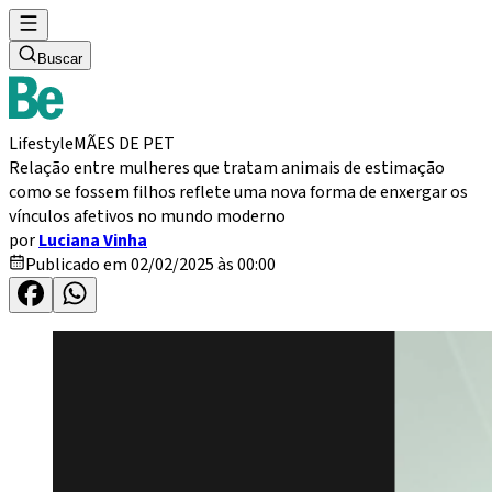
Buscar
Lifestyle
MÃES DE PET
Relação entre mulheres que tratam animais de estimação
como se fossem filhos reflete uma nova forma de enxergar os
vínculos afetivos no mundo moderno
por
Luciana Vinha
Publicado em 02/02/2025 às 00:00