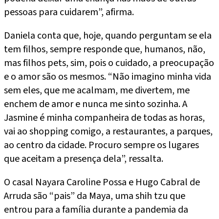
pessoas para cuidarem”, afirma.
Daniela conta que, hoje, quando perguntam se ela
tem filhos, sempre responde que, humanos, não,
mas filhos pets, sim, pois o cuidado, a preocupação
e o amor são os mesmos. “Não imagino minha vida
sem eles, que me acalmam, me divertem, me
enchem de amor e nunca me sinto sozinha. A
Jasmine é minha companheira de todas as horas,
vai ao shopping comigo, a restaurantes, a parques,
ao centro da cidade. Procuro sempre os lugares
que aceitam a presença dela”, ressalta.
O casal Nayara Caroline Possa e Hugo Cabral de
Arruda são “pais” da Maya, uma shih tzu que
entrou para a família durante a pandemia da