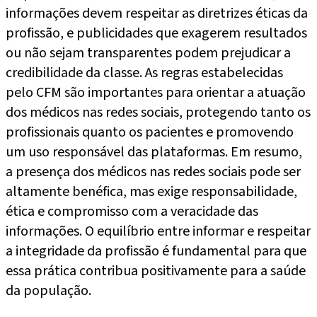
informações devem respeitar as diretrizes éticas da
profissão, e publicidades que exagerem resultados
ou não sejam transparentes podem prejudicar a
credibilidade da classe. As regras estabelecidas
pelo CFM são importantes para orientar a atuação
dos médicos nas redes sociais, protegendo tanto os
profissionais quanto os pacientes e promovendo
um uso responsável das plataformas. Em resumo,
a presença dos médicos nas redes sociais pode ser
altamente benéfica, mas exige responsabilidade,
ética e compromisso com a veracidade das
informações. O equilíbrio entre informar e respeitar
a integridade da profissão é fundamental para que
essa prática contribua positivamente para a saúde
da população.