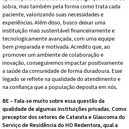
sobra, mas também pela forma como trata cada
paciente, valorizando suas necessidades e
experiências. Além disso, busco deixar uma
instituição mais sustentável financeiramente e
tecnologicamente avançada, com uma equipe
bem preparada e motivada. Acredito que, ao
promover um ambiente de colaboração e
inovação, conseguiremos impactar positivamente
a saúde da comunidade de forma duradoura. Esse
legado se reflete na qualidade do atendimento e
na confiança que a população deposita em nós.
BE – Fala-se muito sobre essa questão da
qualidade de algumas instituições privadas. Como
preceptor dos setores de Catarata e Glaucoma do
Serviço de Residência do HO Redentora, qual a