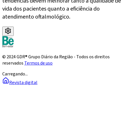
tendências devem melhorar tanto a qualidade de
vida dos pacientes quanto a eficiência do
atendimento oftalmológico.
© 2024 GDR® Grupo Diário da Região - Todos os direitos
reservados
Termos de uso
Carregando...
Revista digital