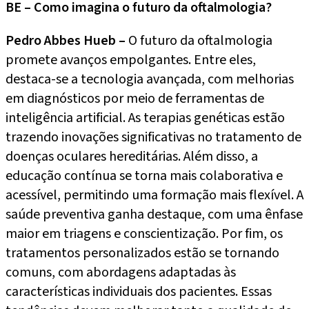
BE – Como imagina o futuro da oftalmologia?
Pedro Abbes Hueb –
O futuro da oftalmologia
promete avanços empolgantes. Entre eles,
destaca-se a tecnologia avançada, com melhorias
em diagnósticos por meio de ferramentas de
inteligência artificial. As terapias genéticas estão
trazendo inovações significativas no tratamento de
doenças oculares hereditárias. Além disso, a
educação contínua se torna mais colaborativa e
acessível, permitindo uma formação mais flexível. A
saúde preventiva ganha destaque, com uma ênfase
maior em triagens e conscientização. Por fim, os
tratamentos personalizados estão se tornando
comuns, com abordagens adaptadas às
características individuais dos pacientes. Essas