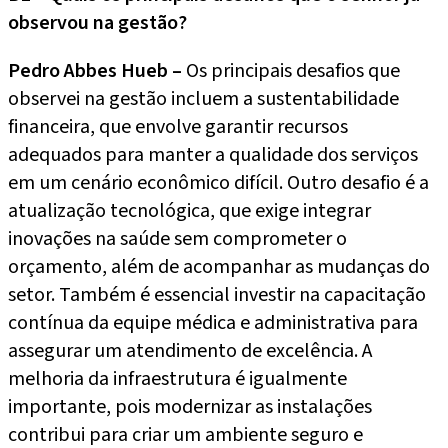
observou na gestão?
Pedro Abbes Hueb –
Os principais desafios que
observei na gestão incluem a sustentabilidade
financeira, que envolve garantir recursos
adequados para manter a qualidade dos serviços
em um cenário econômico difícil. Outro desafio é a
atualização tecnológica, que exige integrar
inovações na saúde sem comprometer o
orçamento, além de acompanhar as mudanças do
setor. Também é essencial investir na capacitação
contínua da equipe médica e administrativa para
assegurar um atendimento de excelência. A
melhoria da infraestrutura é igualmente
importante, pois modernizar as instalações
contribui para criar um ambiente seguro e