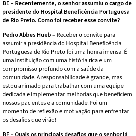
BE – Recentemente, o senhor assumiu o cargo de
presidente do Hospital Beneficência Portuguesa
de Rio Preto. Como foi receber esse convite?
Pedro Abbes Hueb –
Receber o convite para
assumir a presidência do Hospital Beneficência
Portuguesa de Rio Preto foi uma honra imensa. É
uma instituição com uma história rica e um
compromisso profundo com a saúde da
comunidade. A responsabilidade é grande, mas
estou animado para trabalhar com uma equipe
dedicada e implementar melhorias que beneficiem
nossos pacientes e a comunidade. Foi um
momento de reflexão e motivação para enfrentar
os desafios que virão!
BE – Quais os principais desafios que o senhor já