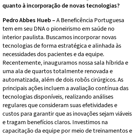
quanto à incorporação de novas tecnologias?
Pedro Abbes Hueb –
A Beneficência Portuguesa
tem em seu DNA o pioneirismo em saúde no
interior paulista. Buscamos incorporar novas
tecnologias de forma estratégica e alinhada às
necessidades dos pacientes e da equipe.
Recentemente, inauguramos nossa sala híbrida e
uma ala de quartos totalmente renovada e
automatizada, além de dois robôs cirúrgicos. As
principais ações incluem a avaliação contínua das
tecnologias disponíveis, realizando análises
regulares que consideram suas efetividades e
custos para garantir que as inovações sejam viáveis
e tragam benefícios claros. Investimos na
capacitação da equipe por meio de treinamentos e