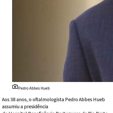
Pedro Abbes Hueb
Aos 38 anos, o oftalmologista Pedro Abbes Hueb
assumiu a presidência