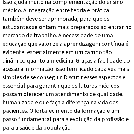
Isso ajuda muito na complementação do ensino
médico. A integração entre teoria e prática
também deve ser aprimorada, para que os
estudantes se sintam mais preparados ao entrar no
mercado de trabalho. A necessidade de uma
educação que valorize a aprendizagem contínua é
evidente, especialmente em um campo tão
dinâmico quanto a medicina. Graças à facilidade do
acesso a informação, isso tem ficado cada vez mais
simples de se conseguir. Discutir esses aspectos é
essencial para garantir que os futuros médicos
possam oferecer um atendimento de qualidade,
humanizado e que faça a diferença na vida dos
pacientes. O fortalecimento da formação é um
passo fundamental para a evolução da profissão e
para a saúde da população.