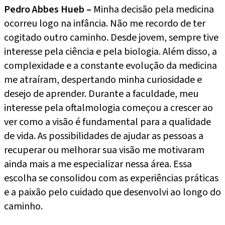
Pedro Abbes Hueb –
Minha decisão pela medicina
ocorreu logo na infância. Não me recordo de ter
cogitado outro caminho. Desde jovem, sempre tive
interesse pela ciência e pela biologia. Além disso, a
complexidade e a constante evolução da medicina
me atraíram, despertando minha curiosidade e
desejo de aprender. Durante a faculdade, meu
interesse pela oftalmologia começou a crescer ao
ver como a visão é fundamental para a qualidade
de vida. As possibilidades de ajudar as pessoas a
recuperar ou melhorar sua visão me motivaram
ainda mais a me especializar nessa área. Essa
escolha se consolidou com as experiências práticas
e a paixão pelo cuidado que desenvolvi ao longo do
caminho.