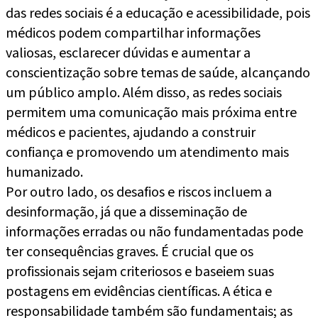
das redes sociais é a educação e acessibilidade, pois
médicos podem compartilhar informações
valiosas, esclarecer dúvidas e aumentar a
conscientização sobre temas de saúde, alcançando
um público amplo. Além disso, as redes sociais
permitem uma comunicação mais próxima entre
médicos e pacientes, ajudando a construir
confiança e promovendo um atendimento mais
humanizado.
Por outro lado, os desafios e riscos incluem a
desinformação, já que a disseminação de
informações erradas ou não fundamentadas pode
ter consequências graves. É crucial que os
profissionais sejam criteriosos e baseiem suas
postagens em evidências científicas. A ética e
responsabilidade também são fundamentais; as