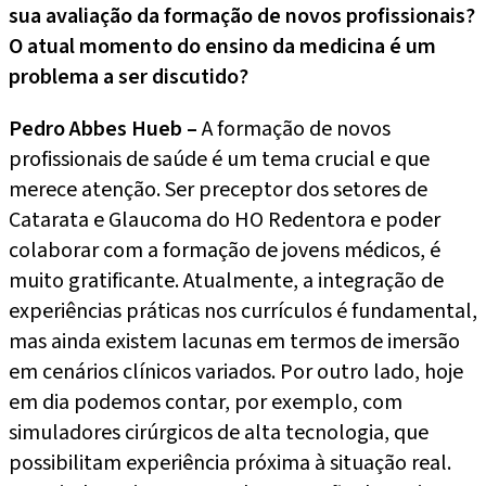
sua avaliação da formação de novos profissionais?
O atual momento do ensino da medicina é um
problema a ser discutido?
Pedro Abbes Hueb –
A formação de novos
profissionais de saúde é um tema crucial e que
merece atenção. Ser preceptor dos setores de
Catarata e Glaucoma do HO Redentora e poder
colaborar com a formação de jovens médicos, é
muito gratificante. Atualmente, a integração de
experiências práticas nos currículos é fundamental,
mas ainda existem lacunas em termos de imersão
em cenários clínicos variados. Por outro lado, hoje
em dia podemos contar, por exemplo, com
simuladores cirúrgicos de alta tecnologia, que
possibilitam experiência próxima à situação real.