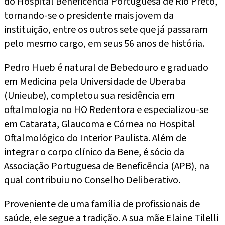
do Hospital Beneficência Portuguesa de Rio Preto,
tornando-se o presidente mais jovem da
instituição, entre os outros sete que já passaram
pelo mesmo cargo, em seus 56 anos de história.
Pedro Hueb é natural de Bebedouro e graduado
em Medicina pela Universidade de Uberaba
(Unieube), completou sua residência em
oftalmologia no HO Redentora e especializou-se
em Catarata, Glaucoma e Córnea no Hospital
Oftalmológico do Interior Paulista. Além de
integrar o corpo clínico da Bene, é sócio da
Associação Portuguesa de Beneficência (APB), na
qual contribuiu no Conselho Deliberativo.
Proveniente de uma família de profissionais de
saúde, ele segue a tradição. A sua mãe Elaine Tilelli