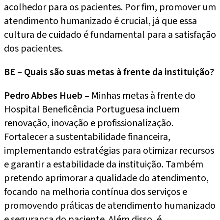
acolhedor para os pacientes. Por fim, promover um
atendimento humanizado é crucial, já que essa
cultura de cuidado é fundamental para a satisfação
dos pacientes.
BE – Quais são suas metas à frente da instituição?
Pedro Abbes Hueb –
Minhas metas à frente do
Hospital Beneficência Portuguesa incluem
renovação, inovação e profissionalização.
Fortalecer a sustentabilidade financeira,
implementando estratégias para otimizar recursos
e garantir a estabilidade da instituição. Também
pretendo aprimorar a qualidade do atendimento,
focando na melhoria contínua dos serviços e
promovendo práticas de atendimento humanizado
e segurança do paciente. Além disso, é