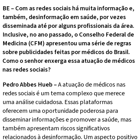
BE – Com as redes sociais há muita informação e,
também, desinformação em saúde, por vezes
disseminada até por alguns profissionais da área.
Inclusive, no ano passado, o Conselho Federal de
Medicina (CFM) apresentou uma série de regras
sobre publicidades feitas por médicos do Brasil.
Como o senhor enxerga essa atuação de médicos
nas redes sociais?
Pedro Abbes Hueb –
A atuação de médicos nas
redes sociais é um tema complexo que merece
uma análise cuidadosa. Essas plataformas
oferecem uma oportunidade poderosa para
disseminar informações e promover a saúde, mas
também apresentam riscos significativos
relacionados à desinformação. Um aspecto positivo