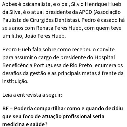
Abbes é psicanalista, e o pai, Silvio Henrique Hueb
da Silva, é o atual presidente da APCD (Associação
Paulista de Cirurgiões Dentistas). Pedro é casado há
seis anos com Renata Feres Hueb, com quem teve
um filho, João Feres Hueb.
Pedro Hueb fala sobre como recebeu o convite
para assumir o cargo de presidente do Hospital
Beneficência Portuguesa de Rio Preto, enumera os
desafios da gestão e as principais metas à frente da
instituição.
Leia a entrevista a seguir:
BE – Poderia compartilhar como e quando decidiu
que seu foco de atuação profissional seria
medicina e saúde?