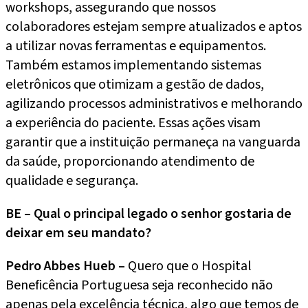
workshops, assegurando que nossos
colaboradores estejam sempre atualizados e aptos
a utilizar novas ferramentas e equipamentos.
Também estamos implementando sistemas
eletrônicos que otimizam a gestão de dados,
agilizando processos administrativos e melhorando
a experiência do paciente. Essas ações visam
garantir que a instituição permaneça na vanguarda
da saúde, proporcionando atendimento de
qualidade e segurança.
BE – Qual o principal legado o senhor gostaria de
deixar em seu mandato?
Pedro Abbes Hueb –
Quero que o Hospital
Beneficência Portuguesa seja reconhecido não
apenas pela excelência técnica, algo que temos de