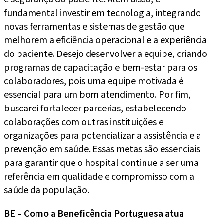
fundamental investir em tecnologia, integrando
novas ferramentas e sistemas de gestão que
melhorem a eficiência operacional e a experiência
do paciente. Desejo desenvolver a equipe, criando
programas de capacitação e bem-estar para os
colaboradores, pois uma equipe motivada é
essencial para um bom atendimento. Por fim,
buscarei fortalecer parcerias, estabelecendo
colaborações com outras instituições e
organizações para potencializar a assistência e a
prevenção em saúde. Essas metas são essenciais
para garantir que o hospital continue a ser uma
referência em qualidade e compromisso com a
saúde da população.
BE – Como a Beneficência Portuguesa atua