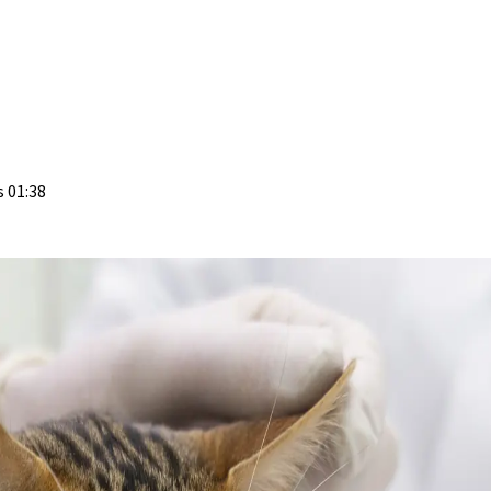
 01:38