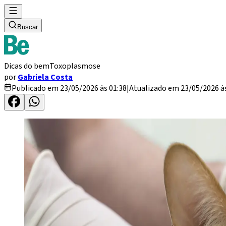
Buscar
Dicas do bem
Toxoplasmose
por
Gabriela Costa
Publicado em 23/05/2026 às 01:38
|
Atualizado em 23/05/2026 às