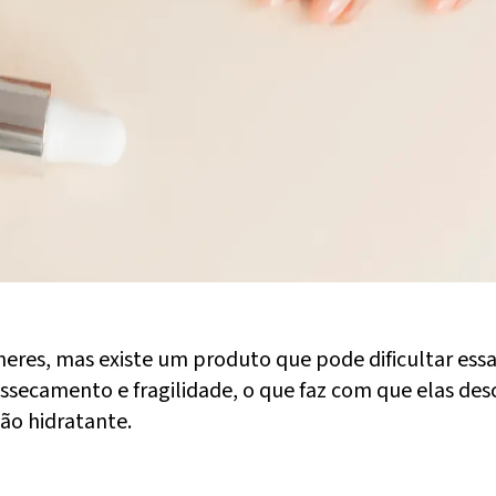
eres, mas existe um produto que pode dificultar essa 
ssecamento e fragilidade, o que faz com que elas de
ão hidratante.