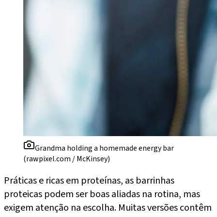
Grandma holding a homemade energy bar
(rawpixel.com / McKinsey)
Práticas e ricas em proteínas, as barrinhas
proteicas podem ser boas aliadas na rotina, mas
exigem atenção na escolha. Muitas versões contêm