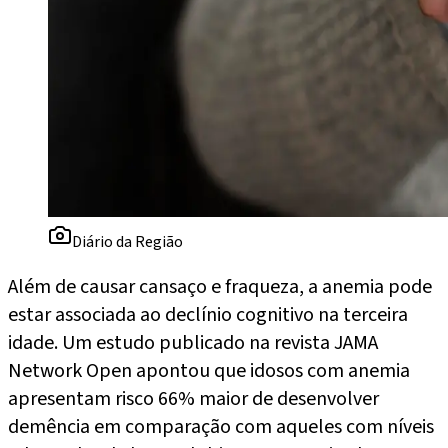
Diário da Região
Além de causar cansaço e fraqueza, a anemia pode
estar associada ao declínio cognitivo na terceira
idade. Um estudo publicado na revista JAMA
Network Open apontou que idosos com anemia
apresentam risco 66% maior de desenvolver
demência em comparação com aqueles com níveis