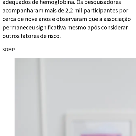
adequados de hemoglobina. Os pesquisadores
acompanharam mais de 2,2 mil participantes por
cerca de nove anos e observaram que a associação
permaneceu significativa mesmo após considerar
outros fatores de risco.
SOMP