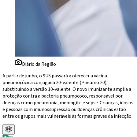
Diário da Região
A partir de junho, o SUS passará a oferecer a vacina
pneumocócica conjugada 20-valente (Pneumo 20),
substituindo a versão 10-valente. O novo imunizante amplia a
proteção contra a bactéria pneumococo, responsável por
doenças como pneumonia, meningite e sepse. Crianças, idosos
e pessoas com imunossupressão ou doenças crônicas estão
entre os grupos mais vulneráveis às formas graves da infecção.