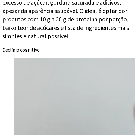
excesso de açúcar, gordura saturada e aditivos,
apesar da aparência saudável. O ideal é optar por
produtos com 10 g a 20 g de proteína por porção,
baixo teor de açúcares e lista de ingredientes mais
simples e natural possível.
Declínio cognitivo