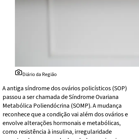
Diário da Região
A antiga síndrome dos ovários policísticos (SOP)
passou a ser chamada de Síndrome Ovariana
Metabólica Poliendócrina (SOMP). A mudança
reconhece que a condição vai além dos ovários e
envolve alterações hormonais e metabólicas,
como resistência à insulina, irregularidade