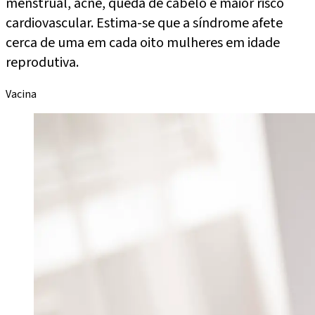
menstrual, acne, queda de cabelo e maior risco
cardiovascular. Estima-se que a síndrome afete
cerca de uma em cada oito mulheres em idade
reprodutiva.
Vacina