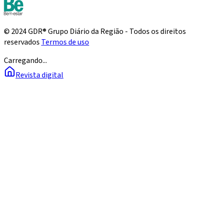
© 2024 GDR® Grupo Diário da Região - Todos os direitos
reservados
Termos de uso
Carregando...
Revista digital