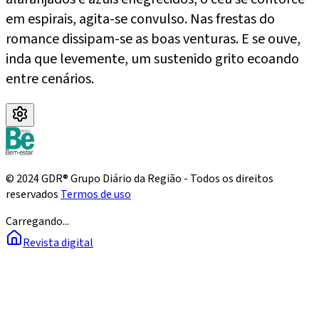
em espirais, agita-se convulso. Nas frestas do
romance dissipam-se as boas venturas. E se ouve,
inda que levemente, um sustenido grito ecoando
entre cenários.
© 2024 GDR® Grupo Diário da Região - Todos os direitos
reservados
Termos de uso
Carregando...
Revista digital