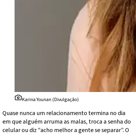
Karina Younan (Divulgação)
Quase nunca um relacionamento termina no dia
em que alguém arruma as malas, troca a senha do
celular ou diz “acho melhor a gente se separar”. O