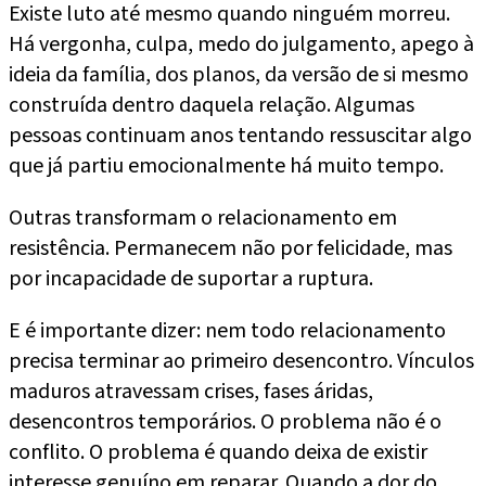
Existe luto até mesmo quando ninguém morreu.
Há vergonha, culpa, medo do julgamento, apego à
ideia da família, dos planos, da versão de si mesmo
construída dentro daquela relação. Algumas
pessoas continuam anos tentando ressuscitar algo
que já partiu emocionalmente há muito tempo.
Outras transformam o relacionamento em
resistência. Permanecem não por felicidade, mas
por incapacidade de suportar a ruptura.
E é importante dizer: nem todo relacionamento
precisa terminar ao primeiro desencontro. Vínculos
maduros atravessam crises, fases áridas,
desencontros temporários. O problema não é o
conflito. O problema é quando deixa de existir
interesse genuíno em reparar. Quando a dor do