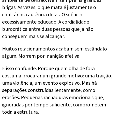
ambiente de tensão. Nem sempre há grandes
brigas. Às vezes, o que mata é justamente o
contrário: a ausência delas. O silêncio
excessivamente educado. A cordialidade
burocrática entre duas pessoas que já não
conseguem mais se alcançar.
Muitos relacionamentos acabam sem escândalo
algum. Morrem por inanição afetiva.
E isso confunde. Porque quem olha de fora
costuma procurar um grande motivo: uma traição,
uma violência, um evento explosivo. Mas há
separações construídas lentamente, como
erosões. Pequenas rachaduras emocionais que,
ignoradas por tempo suficiente, comprometem
toda a estrutura.