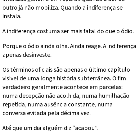
outro já não mobiliza. Quando a indiferença se
instala.
A indiferença costuma ser mais fatal do que o ódio.
Porque o ódio ainda olha. Ainda reage. A indiferença
apenas desinveste.
Os términos oficiais são apenas o último capítulo
visível de uma longa história subterrânea. O fim
verdadeiro geralmente acontece em parcelas:
numa decepção não acolhida, numa humilhação
repetida, numa ausência constante, numa
conversa evitada pela décima vez.
Até que um dia alguém diz “acabou”.