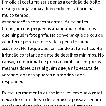
fim oficial costuma ser apenas a certidão de óbito
de algo que já vinha adoecendo em silêncio há
muito tempo.
As separações começam antes. Muito antes.
Começam nos pequenos abandonos cotidianos
que ninguém fotografa. Na conversa que deixou de
acontecer porque “não vale a pena tocar no
assunto”. No toque que foi ficando automático. Na
irritação constante diante de detalhes mínimos. No
cansaço emocional de precisar explicar sempre as
mesmas dores para alguém que já não escuta de
verdade, apenas aguarda a própria vez de
responder.
Existe um momento quase invisível em que o casal
deixa de ser um lugar de repouso e passa a ser um