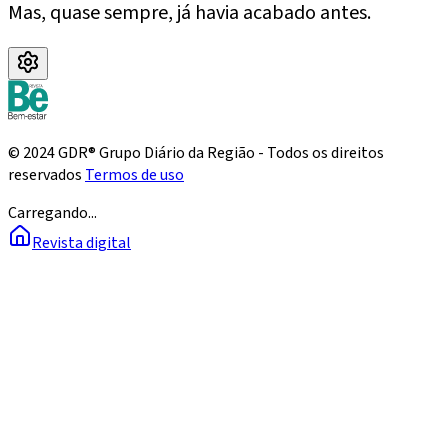
Mas, quase sempre, já havia acabado antes.
© 2024 GDR® Grupo Diário da Região - Todos os direitos
reservados
Termos de uso
Carregando...
Revista digital