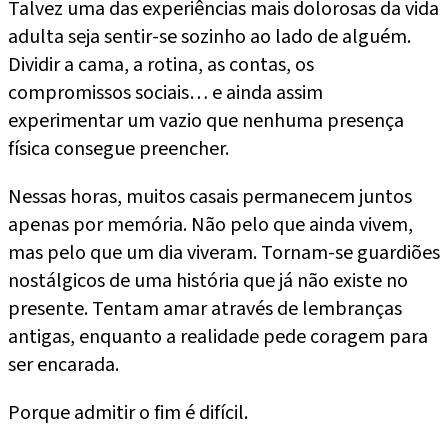
Talvez uma das experiências mais dolorosas da vida
adulta seja sentir-se sozinho ao lado de alguém.
Dividir a cama, a rotina, as contas, os
compromissos sociais… e ainda assim
experimentar um vazio que nenhuma presença
física consegue preencher.
Nessas horas, muitos casais permanecem juntos
apenas por memória. Não pelo que ainda vivem,
mas pelo que um dia viveram. Tornam-se guardiões
nostálgicos de uma história que já não existe no
presente. Tentam amar através de lembranças
antigas, enquanto a realidade pede coragem para
ser encarada.
Porque admitir o fim é difícil.