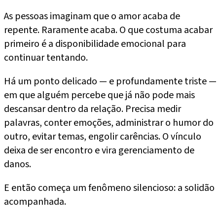
As pessoas imaginam que o amor acaba de
repente. Raramente acaba. O que costuma acabar
primeiro é a disponibilidade emocional para
continuar tentando.
Há um ponto delicado — e profundamente triste —
em que alguém percebe que já não pode mais
descansar dentro da relação. Precisa medir
palavras, conter emoções, administrar o humor do
outro, evitar temas, engolir carências. O vínculo
deixa de ser encontro e vira gerenciamento de
danos.
E então começa um fenômeno silencioso: a solidão
acompanhada.