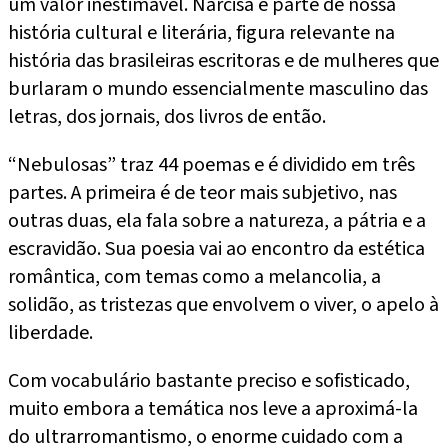
um valor inestimável. Narcisa é parte de nossa
história cultural e literária, figura relevante na
história das brasileiras escritoras e de mulheres que
burlaram o mundo essencialmente masculino das
letras, dos jornais, dos livros de então.
“Nebulosas” traz 44 poemas e é dividido em três
partes. A primeira é de teor mais subjetivo, nas
outras duas, ela fala sobre a natureza, a pátria e a
escravidão. Sua poesia vai ao encontro da estética
romântica, com temas como a melancolia, a
solidão, as tristezas que envolvem o viver, o apelo à
liberdade.
Com vocabulário bastante preciso e sofisticado,
muito embora a temática nos leve a aproximá-la
do ultrarromantismo, o enorme cuidado com a