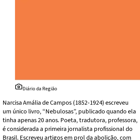
Diário da Região
Narcisa Amália de Campos (1852-1924) escreveu
um único livro, “Nebulosas”, publicado quando ela
tinha apenas 20 anos. Poeta, tradutora, professora,
é considerada a primeira jornalista profissional do
Brasil. Escreveu artigos em prol da abolição, com