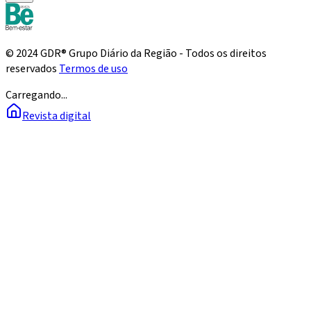
© 2024 GDR® Grupo Diário da Região - Todos os direitos
reservados
Termos de uso
Carregando...
Revista digital