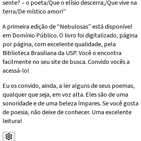
sente? – o poeta/Que o elísio descerra;/Que vive na
terra/De místico amor!”
A primeira edição de “Nebulosas” está disponível
em Domínio Público. O livro foi digitalizado, página
por página, com excelente qualidade, pela
Biblioteca Brasiliana da USP. Você o encontra
facilmente no seu site de busca. Convido vocês a
acessá-lo!
Eu os convido, ainda, a ler alguns de seus poemas,
qualquer que seja, em voz alta. Eles são de uma
sonoridade e de uma beleza ímpares. Se você gosta
de poesia, não deixe de conhecer. Uma excelente
leitura!