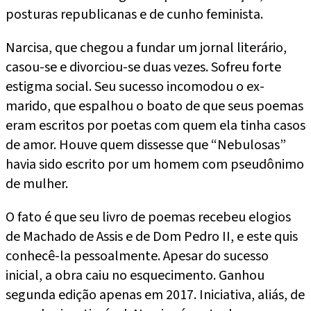
posturas republicanas e de cunho feminista.
Narcisa, que chegou a fundar um jornal literário,
casou-se e divorciou-se duas vezes. Sofreu forte
estigma social. Seu sucesso incomodou o ex-
marido, que espalhou o boato de que seus poemas
eram escritos por poetas com quem ela tinha casos
de amor. Houve quem dissesse que “Nebulosas”
havia sido escrito por um homem com pseudônimo
de mulher.
O fato é que seu livro de poemas recebeu elogios
de Machado de Assis e de Dom Pedro II, e este quis
conhecê-la pessoalmente. Apesar do sucesso
inicial, a obra caiu no esquecimento. Ganhou
segunda edição apenas em 2017. Iniciativa, aliás, de