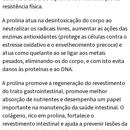
resistência física.
A prolina atua na desintoxicação do corpo ao
neutralizar os radicais livres, aumentar as ações das
enzimas antioxidantes (protege as células contra o
estresse oxidativo e o envelhecimento precoce) e
atua como quelante ao se ligar aos metais
pesados, eliminando-os do corpo, e com isto evita
danos às proteínas e ao DNA.
A prolina promove a regeneração do revestimento
do trato gastrointestinal, promove melhor
absorção de nutrientes e desempenha um papel
importante na manutenção da saúde intestinal. O
colágeno, rico em prolina, fortalece o
revestimento intestinal e ajuda a prevenir lesões da