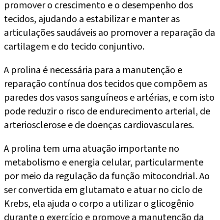
promover o crescimento e o desempenho dos
tecidos, ajudando a estabilizar e manter as
articulações saudáveis ao promover a reparação da
cartilagem e do tecido conjuntivo.
A prolina é necessária para a manutenção e
reparação contínua dos tecidos que compõem as
paredes dos vasos sanguíneos e artérias, e com isto
pode reduzir o risco de endurecimento arterial, de
arteriosclerose e de doenças cardiovasculares.
A prolina tem uma atuação importante no
metabolismo e energia celular, particularmente
por meio da regulação da função mitocondrial. Ao
ser convertida em glutamato e atuar no ciclo de
Krebs, ela ajuda o corpo a utilizar o glicogênio
durante o exercício e promove a manutenção da