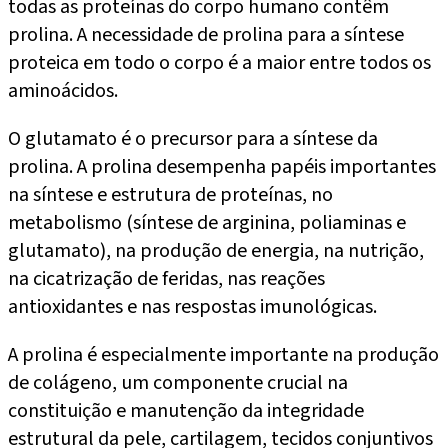
todas as proteínas do corpo humano contêm
prolina. A necessidade de prolina para a síntese
proteica em todo o corpo é a maior entre todos os
aminoácidos.
O glutamato é o precursor para a síntese da
prolina. A prolina desempenha papéis importantes
na síntese e estrutura de proteínas, no
metabolismo (síntese de arginina, poliaminas e
glutamato), na produção de energia, na nutrição,
na cicatrização de feridas, nas reações
antioxidantes e nas respostas imunológicas.
A prolina é especialmente importante na produção
de colágeno, um componente crucial na
constituição e manutenção da integridade
estrutural da pele, cartilagem, tecidos conjuntivos