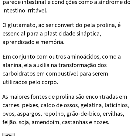
parede intestinal e condições como a síndrome do
intestino irritável.
O glutamato, ao ser convertido pela prolina, é
essencial para a plasticidade sináptica,
aprendizado e memória.
Em conjunto com outros aminoácidos, como a
alanina, ela auxilia na transformação dos
carboidratos em combustível para serem
utilizados pelo corpo.
As maiores fontes de prolina são encontradas em
carnes, peixes, caldo de ossos, gelatina, laticínios,
ovos, aspargos, repolho, grão-de-bico, ervilhas,
feijão, soja, amendoim, castanhas e nozes.