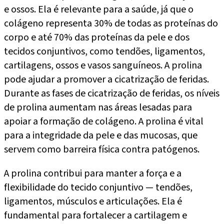
e ossos. Ela é relevante para a saúde, já que o
colágeno representa 30% de todas as proteínas do
corpo e até 70% das proteínas da pele e dos
tecidos conjuntivos, como tendões, ligamentos,
cartilagens, ossos e vasos sanguíneos. A prolina
pode ajudar a promover a cicatrização de feridas.
Durante as fases de cicatrização de feridas, os níveis
de prolina aumentam nas áreas lesadas para
apoiar a formação de colágeno. A prolina é vital
para a integridade da pele e das mucosas, que
servem como barreira física contra patógenos.
A prolina contribui para manter a força e a
flexibilidade do tecido conjuntivo — tendões,
ligamentos, músculos e articulações. Ela é
fundamental para fortalecer a cartilagem e