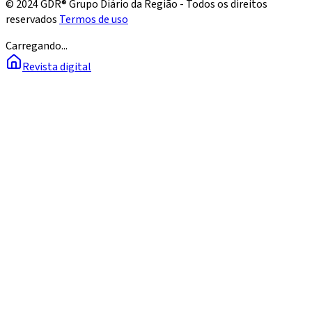
© 2024 GDR® Grupo Diário da Região - Todos os direitos
reservados
Termos de uso
Carregando...
Revista digital