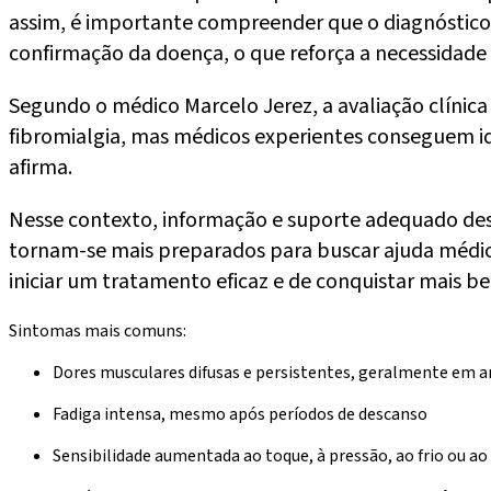
assim, é importante compreender que o diagnóstico,
confirmação da doença, o que reforça a necessidad
Segundo o médico Marcelo Jerez, a avaliação clínica
fibromialgia, mas médicos experientes conseguem ide
afirma.
Nesse contexto, informação e suporte adequado d
tornam-se mais preparados para buscar ajuda médica
iniciar um tratamento eficaz e de conquistar mais b
Sintomas mais comuns:
Dores musculares difusas e persistentes, geralmente em 
Fadiga intensa, mesmo após períodos de descanso
Sensibilidade aumentada ao toque, à pressão, ao frio ou ao