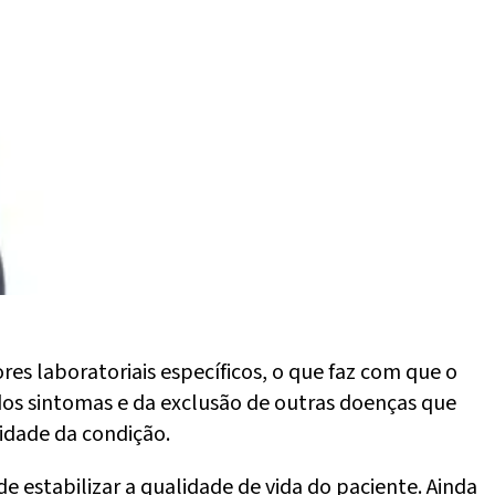
es laboratoriais específicos, o que faz com que o
 dos sintomas e da exclusão de outras doenças que
idade da condição.
 estabilizar a qualidade de vida do paciente. Ainda