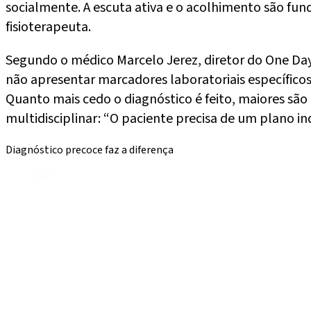
socialmente. A escuta ativa e o acolhimento são fun
fisioterapeuta.
Segundo o médico Marcelo Jerez, diretor do One Day
não apresentar marcadores laboratoriais específicos
Quanto mais cedo o diagnóstico é feito, maiores são
multidisciplinar: “O paciente precisa de um plano in
Diagnóstico precoce faz a diferença