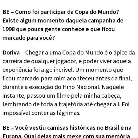
BE – Como foi participar da Copa do Mundo?
Existe algum momento daquela campanha de
1998 que pouca gente conhece e que ficou
marcado para você?
Doriva –
Chegar a uma Copa do Mundo é o ápice da
carreira de qualquer jogador, e poder viver aquela
experiência foi algo incrível. Um momento que
ficou marcado para mim aconteceu antes da final,
durante a execução do Hino Nacional. Naquele
instante, passou um filme pela minha cabeça,
lembrando de toda a trajetória até chegar ali. Foi
impossível conter as lágrimas.
BE – Você vestiu camisas históricas no Brasil e na
Europa. Qual delas mais mexe com sua memória