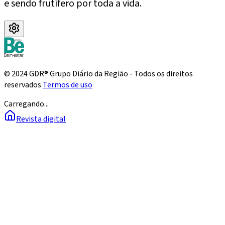
e sendo frutífero por toda a vida.
© 2024 GDR® Grupo Diário da Região - Todos os direitos
reservados
Termos de uso
Carregando...
Revista digital