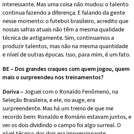
interessante. Mas uma coisa não mudou: o talento
continua fazendo a diferença. E falando da gente
nesse momento: o futebol brasileiro, acredito que
nossas safras atuais não têm a mesma qualidade
técnica de antigamente. Sim, continuamos a
produzir talentos, mas não na mesma quantidade
e nível de outras épocas. Isso, para mim, é um fato.
BE – Dos grandes craques com quem jogou, quem
mais o surpreendeu nos treinamentos?
Doriva –
Joguei com o Ronaldo Fenômeno, na
Seleção Brasileira, e ele, no auge, era
surpreendente. Mas há um treino de que me
recordo bem: Ronaldo e Romário estavam juntos, e
ver os dois dividindo o campo foi algo surreal. O
nível técnico dos dois era impressionante.