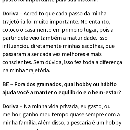
Doriva –
Acredito que cada passo da minha
trajetória foi muito importante. No entanto,
coloco o casamento em primeiro lugar, pois a
partir dele veio também a maturidade. Isso
influenciou diretamente minhas escolhas, que
passaram a ser cada vez melhores e mais
conscientes. Sem dúvida, isso fez toda a diferença
na minha trajetória.
BE – Fora dos gramados, qual hobby ou hábito
ajuda você a manter o equilíbrio e o bem-estar?
Doriva –
Na minha vida privada, eu gasto, ou
melhor, ganho meu tempo quase sempre com a
minha família. Além disso, a pescaria é um hobby