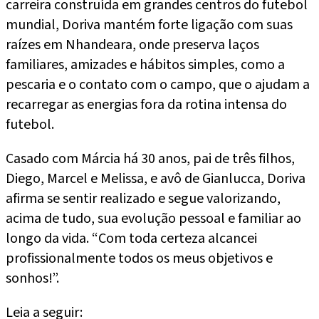
carreira construída em grandes centros do futebol
mundial, Doriva mantém forte ligação com suas
raízes em Nhandeara, onde preserva laços
familiares, amizades e hábitos simples, como a
pescaria e o contato com o campo, que o ajudam a
recarregar as energias fora da rotina intensa do
futebol.
Casado com Márcia há 30 anos, pai de três filhos,
Diego, Marcel e Melissa, e avô de Gianlucca, Doriva
afirma se sentir realizado e segue valorizando,
acima de tudo, sua evolução pessoal e familiar ao
longo da vida. “Com toda certeza alcancei
profissionalmente todos os meus objetivos e
sonhos!”.
Leia a seguir: