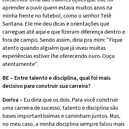
aprender a ouvir quem estava muitos anos na
minha frente no futebol, como o senhor Telê
Santana. Ele me deu dicas e orientações que
carreguei até aqui e que fizeram diferença dentro e
fora de campo. Sendo assim, diria pra mim: “Fique
atento quando alguém que já viveu muitas
experiências estiver lhe oferecendo ouro. Ouça
atentamente”.
BE – Entre talento e disciplina, qual foi mais
decisivo para construir sua carreira?
Doriva –
Eu diria que os dois. Para você construir
uma carreira de sucesso, talento e disciplina são
bases importantíssimas e caminham juntos. Mas,
no meu caso, a minha disciplina sempre falou mais