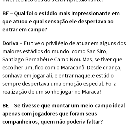
BE – Qual foi o estádio mais impressionante em
que atuou e qual sensação ele despertava ao
entrar em campo?
Doriva –
Eu tive o privilégio de atuar em alguns dos
maiores estádios do mundo, como San Siro,
Santiago Bernabéu e Camp Nou. Mas, se tiver que
escolher um, fico com o Maracanã. Desde criança,
sonhava em jogar ali, e entrar naquele estádio
sempre despertava uma emoção especial. Foi a
realização de um sonho jogar no Maraca!
BE – Se tivesse que montar um meio-campo ideal
apenas com jogadores que foram seus
companheiros, quem não poderia faltar?