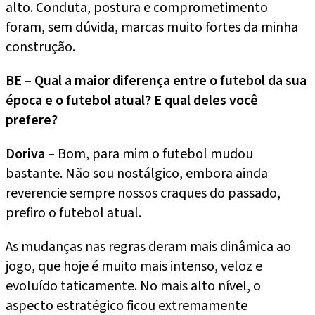
alto. Conduta, postura e comprometimento
foram, sem dúvida, marcas muito fortes da minha
construção.
BE – Qual a maior diferença entre o futebol da sua
época e o futebol atual? E qual deles você
prefere?
Doriva –
Bom, para mim o futebol mudou
bastante. Não sou nostálgico, embora ainda
reverencie sempre nossos craques do passado,
prefiro o futebol atual.
As mudanças nas regras deram mais dinâmica ao
jogo, que hoje é muito mais intenso, veloz e
evoluído taticamente. No mais alto nível, o
aspecto estratégico ficou extremamente