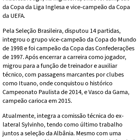
da Copa da Liga Inglesa e vice-campeão da Copa
da UEFA.
Pela Seleção Brasileira, disputou 14 partidas,
integrou o grupo vice-campeão da Copa do Mundo
de 1998 e foi campeão da Copa das Confederações
de 1997. Após encerrar a carreira como jogador,
migrou para a função de treinador e auxiliar
técnico, com passagens marcantes por clubes
como Ituano, onde conquistou o histórico
Campeonato Paulista de 2014, e Vasco da Gama,
campeão carioca em 2015.
Atualmente, integra a comissão técnica do ex-
lateral Sylvinho, tendo como último trabalho
juntos a seleção da Albânia. Mesmo com uma