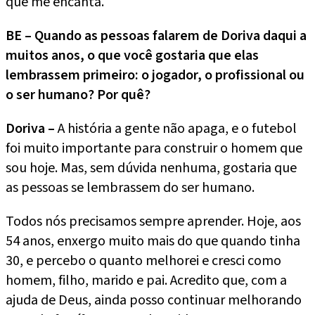
que me encanta.
BE – Quando as pessoas falarem de Doriva daqui a
muitos anos, o que você gostaria que elas
lembrassem primeiro: o jogador, o profissional ou
o ser humano? Por quê?
Doriva –
A história a gente não apaga, e o futebol
foi muito importante para construir o homem que
sou hoje. Mas, sem dúvida nenhuma, gostaria que
as pessoas se lembrassem do ser humano.
Todos nós precisamos sempre aprender. Hoje, aos
54 anos, enxergo muito mais do que quando tinha
30, e percebo o quanto melhorei e cresci como
homem, filho, marido e pai. Acredito que, com a
ajuda de Deus, ainda posso continuar melhorando