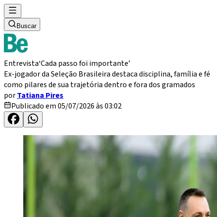
Buscar
Entrevista
‘Cada passo foi importante’
Ex-jogador da Seleção Brasileira destaca disciplina, família e fé
como pilares de sua trajetória dentro e fora dos gramados
por
Tatiana Pires
Publicado em 05/07/2026 às 03:02