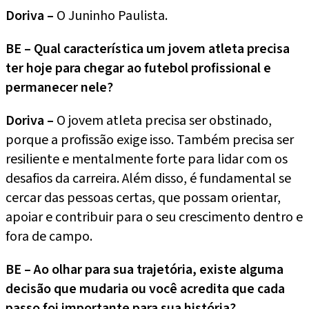
Doriva –
O Juninho Paulista.
BE – Qual característica um jovem atleta precisa
ter hoje para chegar ao futebol profissional e
permanecer nele?
Doriva –
O jovem atleta precisa ser obstinado,
porque a profissão exige isso. Também precisa ser
resiliente e mentalmente forte para lidar com os
desafios da carreira. Além disso, é fundamental se
cercar das pessoas certas, que possam orientar,
apoiar e contribuir para o seu crescimento dentro e
fora de campo.
BE – Ao olhar para sua trajetória, existe alguma
decisão que mudaria ou você acredita que cada
passo foi importante para sua história?