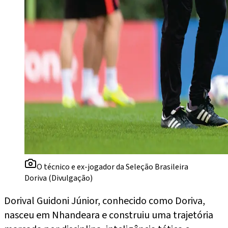
O técnico e ex-jogador da Seleção Brasileira
Doriva (Divulgação)
Dorival Guidoni Júnior, conhecido como Doriva,
nasceu em Nhandeara e construiu uma trajetória