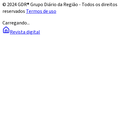
© 2024 GDR® Grupo Diário da Região - Todos os direitos
reservados
Termos de uso
Carregando...
Revista digital