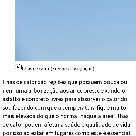
Ilhas de calor (Freepik/Divulgação)
Ilhas de calor são regiões que possuem pouca ou
nenhuma arborização aos arredores, deixando o
asfalto e concreto livres para absorver o calor do
sol, fazendo com que a temperatura fique muito
mais elevada do que o normal naquela área. Ilhas
de calor podem afetar a saúde e qualidade de vida,
por isso ao estar em lugares como este é essencial