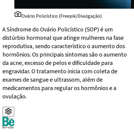
Ovário Policístico (Freepik/Divulgação)
A Síndrome do Ovário Policístico (SOP) é um
distúrbio hormonal que atinge mulheres na fase
reprodutiva, sendo característico o aumento dos
hormônios. Os principais sintomas são o aumento
da acne, excesso de pelos e dificuldade para
engravidar. O tratamento inicia com coleta de
exames de sangue e ultrassom, além de
medicamentos para regular os hormônios e a
ovulação.