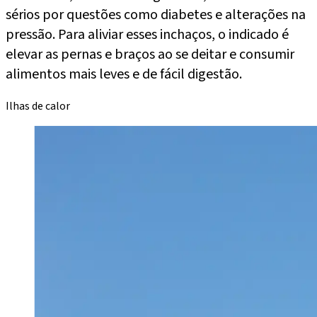
sérios por questões como diabetes e alterações na
pressão. Para aliviar esses inchaços, o indicado é
elevar as pernas e braços ao se deitar e consumir
alimentos mais leves e de fácil digestão.
Ilhas de calor