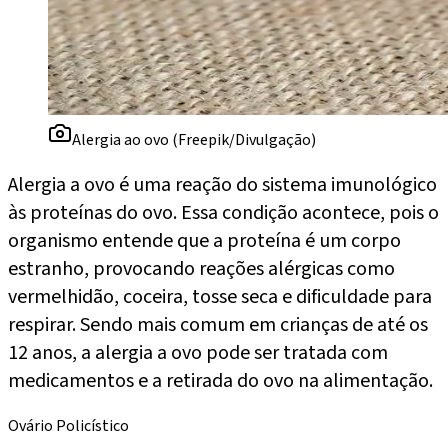
Alergia ao ovo (Freepik/Divulgação)
Alergia a ovo é uma reação do sistema imunológico
às proteínas do ovo. Essa condição acontece, pois o
organismo entende que a proteína é um corpo
estranho, provocando reações alérgicas como
vermelhidão, coceira, tosse seca e dificuldade para
respirar. Sendo mais comum em crianças de até os
12 anos, a alergia a ovo pode ser tratada com
medicamentos e a retirada do ovo na alimentação.
Ovário Policístico