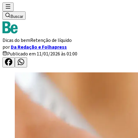
Buscar
Dicas do bem
Retenção de líquido
por
Da Redação e Folhapress
Publicado em 11/01/2026 às 01:00