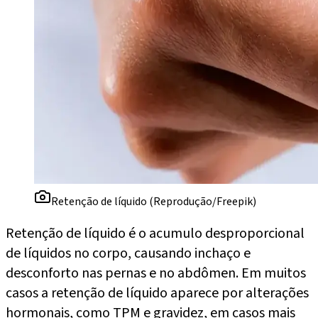
Retenção de líquido (Reprodução/Freepik)
Retenção de líquido é o acumulo desproporcional
de líquidos no corpo, causando inchaço e
desconforto nas pernas e no abdômen. Em muitos
casos a retenção de líquido aparece por alterações
hormonais, como TPM e gravidez, em casos mais