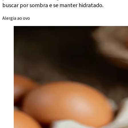
buscar por sombra e se manter hidratado.
Alergia ao ovo