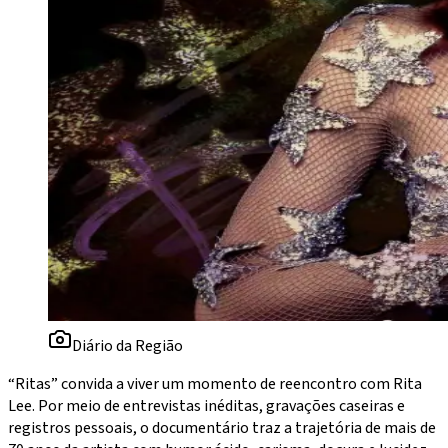
Diário da Região
“Ritas” convida a viver um momento de reencontro com Rita
Lee. Por meio de entrevistas inéditas, gravações caseiras e
registros pessoais, o documentário traz a trajetória de mais de