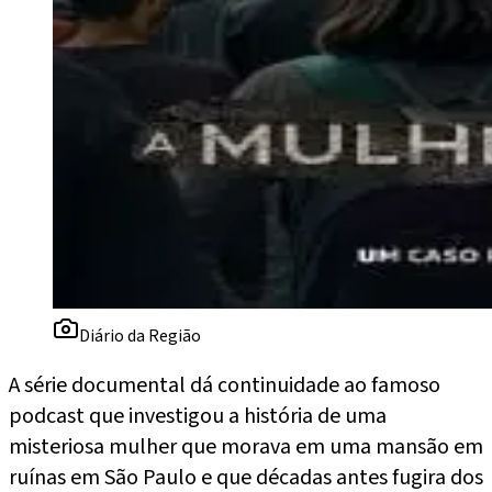
Diário da Região
A série documental dá continuidade ao famoso
podcast que investigou a história de uma
misteriosa mulher que morava em uma mansão em
ruínas em São Paulo e que décadas antes fugira dos