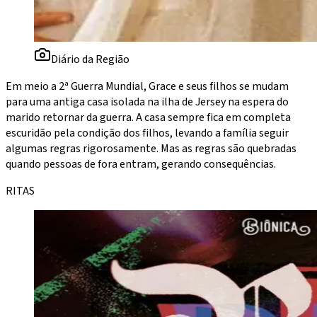
Diário da Região
Em meio a 2ª Guerra Mundial, Grace e seus filhos se mudam
para uma antiga casa isolada na ilha de Jersey na espera do
marido retornar da guerra. A casa sempre fica em completa
escuridão pela condição dos filhos, levando a família seguir
algumas regras rigorosamente. Mas as regras são quebradas
quando pessoas de fora entram, gerando consequências.
RITAS