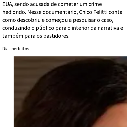
EUA, sendo acusada de cometer um crime
hediondo. Nesse documentário, Chico Felitti conta
como descobriu e começou a pesquisar o caso,
conduzindo o público para o interior da narrativa e
também para os bastidores.
Dias perfeitos