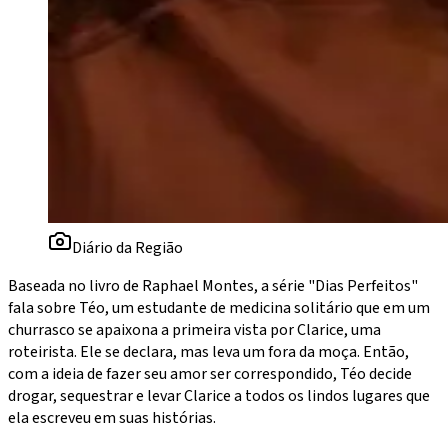
Diário da Região
Baseada no livro de Raphael Montes, a série "Dias Perfeitos"
fala sobre Téo, um estudante de medicina solitário que em um
churrasco se apaixona a primeira vista por Clarice, uma
roteirista. Ele se declara, mas leva um fora da moça. Então,
com a ideia de fazer seu amor ser correspondido, Téo decide
drogar, sequestrar e levar Clarice a todos os lindos lugares que
ela escreveu em suas histórias.