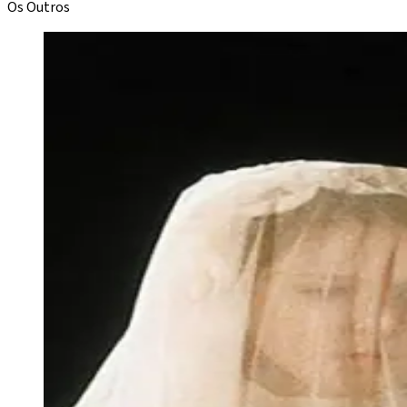
Os Outros