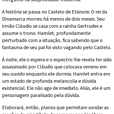
A história se passa no Castelo de Elsinore. O rei da
Dinamarca morreu há menos de dois meses. Seu
irmão Cláudio se casa com a rainha Gertrudes e
assume o trono. Hamlet, profundamente
perturbado com a situação, fica sabendo que o
fantasma de seu pai foi visto vagando pelo Castelo.
À noite, ele o espera e o espectro lhe revela ter sido
assassinado por Cláudio que colocara veneno em
seu ouvido enquanto ele dormia. Hamlet entra em
um estado de profunda melancolia e dúvida
existencial. Ele não age de imediato. Aliás, ele é um
personagem paralisado pela dúvida.
Elaborará, então, planos que permitam sondar as