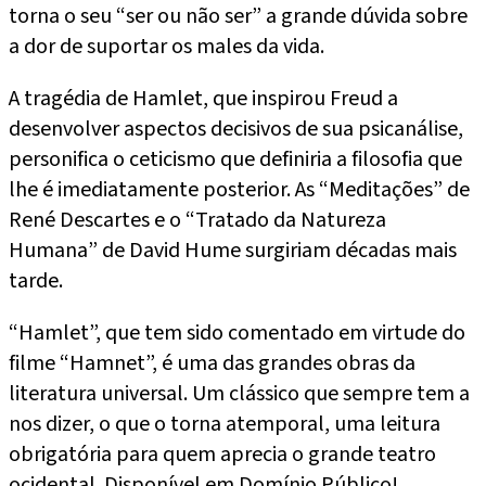
torna o seu “ser ou não ser” a grande dúvida sobre
a dor de suportar os males da vida.
A tragédia de Hamlet, que inspirou Freud a
desenvolver aspectos decisivos de sua psicanálise,
personifica o ceticismo que definiria a filosofia que
lhe é imediatamente posterior. As “Meditações” de
René Descartes e o “Tratado da Natureza
Humana” de David Hume surgiriam décadas mais
tarde.
“Hamlet”, que tem sido comentado em virtude do
filme “Hamnet”, é uma das grandes obras da
literatura universal. Um clássico que sempre tem a
nos dizer, o que o torna atemporal, uma leitura
obrigatória para quem aprecia o grande teatro
ocidental. Disponível em Domínio Público!