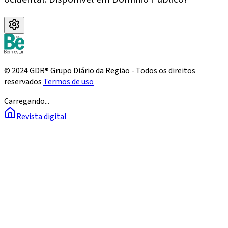
© 2024 GDR® Grupo Diário da Região - Todos os direitos
reservados
Termos de uso
Carregando...
Revista digital