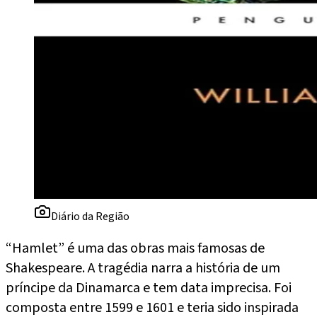
Diário da Região
“Hamlet” é uma das obras mais famosas de
Shakespeare. A tragédia narra a história de um
príncipe da Dinamarca e tem data imprecisa. Foi
composta entre 1599 e 1601 e teria sido inspirada