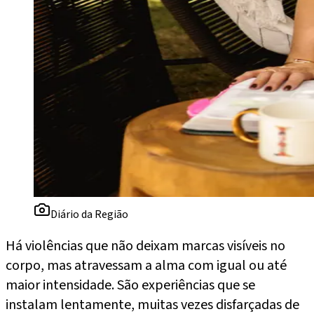
Diário da Região
Há violências que não deixam marcas visíveis no
corpo, mas atravessam a alma com igual ou até
maior intensidade. São experiências que se
instalam lentamente, muitas vezes disfarçadas de