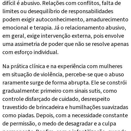
difícil é abusivo. Relações com conflitos, falta de
limites ou desequilíbrio de responsabilidades
podem exigir autoconhecimento, amadurecimento
emocional e terapia. Já o relacionamento abusivo,
em geral, exige intervenção externa, pois envolve
uma assimetria de poder que não se resolve apenas
com esforço individual.
Na prática clínica e na experiência com mulheres
em situação de violência, percebe-se que o abuso
raramente surge de forma abrupta. Ele se constrói
gradualmente: primeiro com sinais sutis, como
controle disfarçado de cuidado, desrespeito
travestido de brincadeira e humilhações suavizadas
como piadas. Depois, com a necessidade constante
de permissão, o medo de desagradar e a culpa