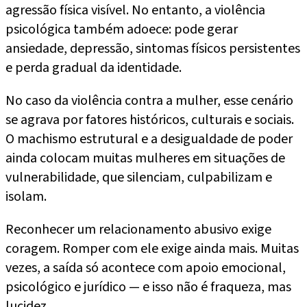
agressão física visível. No entanto, a violência
psicológica também adoece: pode gerar
ansiedade, depressão, sintomas físicos persistentes
e perda gradual da identidade.
No caso da violência contra a mulher, esse cenário
se agrava por fatores históricos, culturais e sociais.
O machismo estrutural e a desigualdade de poder
ainda colocam muitas mulheres em situações de
vulnerabilidade, que silenciam, culpabilizam e
isolam.
Reconhecer um relacionamento abusivo exige
coragem. Romper com ele exige ainda mais. Muitas
vezes, a saída só acontece com apoio emocional,
psicológico e jurídico — e isso não é fraqueza, mas
lucidez.