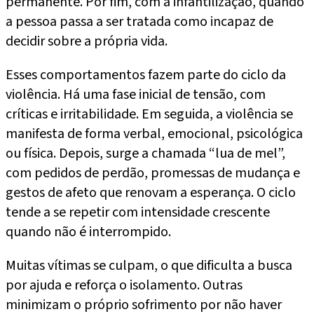
permanente. Por fim, com a infantilização, quando
a pessoa passa a ser tratada como incapaz de
decidir sobre a própria vida.
Esses comportamentos fazem parte do ciclo da
violência. Há uma fase inicial de tensão, com
críticas e irritabilidade. Em seguida, a violência se
manifesta de forma verbal, emocional, psicológica
ou física. Depois, surge a chamada “lua de mel”,
com pedidos de perdão, promessas de mudança e
gestos de afeto que renovam a esperança. O ciclo
tende a se repetir com intensidade crescente
quando não é interrompido.
Muitas vítimas se culpam, o que dificulta a busca
por ajuda e reforça o isolamento. Outras
minimizam o próprio sofrimento por não haver