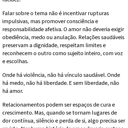
Falar sobre o tema não é incentivar rupturas
impulsivas, mas promover consciência e
responsabilidade afetiva. O amor não deveria exigir
obediência, medo ou anulação. Relações saudáveis
preservam a dignidade, respeitam limites e
reconhecem o outro como sujeito inteiro, com voz
e escolhas.
Onde há violência, não há vínculo saudável. Onde
há medo, não há liberdade. E sem liberdade, não
há amor.
Relacionamentos podem ser espaços de cura e
crescimento. Mas, quando se tornam lugares de
dor contínua, silêncio e perda de si, algo precisa ser