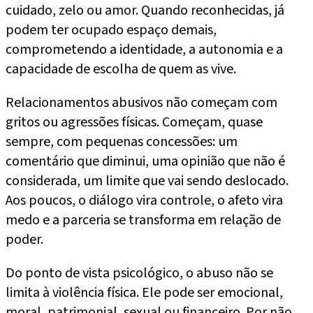
cuidado, zelo ou amor. Quando reconhecidas, já
podem ter ocupado espaço demais,
comprometendo a identidade, a autonomia e a
capacidade de escolha de quem as vive.
Relacionamentos abusivos não começam com
gritos ou agressões físicas. Começam, quase
sempre, com pequenas concessões: um
comentário que diminui, uma opinião que não é
considerada, um limite que vai sendo deslocado.
Aos poucos, o diálogo vira controle, o afeto vira
medo e a parceria se transforma em relação de
poder.
Do ponto de vista psicológico, o abuso não se
limita à violência física. Ele pode ser emocional,
moral, patrimonial, sexual ou financeiro. Por não