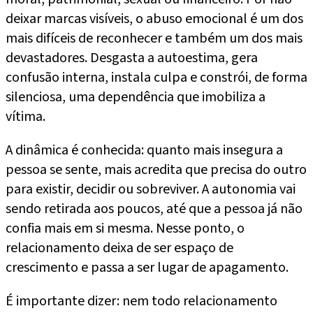
deixar marcas visíveis, o abuso emocional é um dos
mais difíceis de reconhecer e também um dos mais
devastadores. Desgasta a autoestima, gera
confusão interna, instala culpa e constrói, de forma
silenciosa, uma dependência que imobiliza a
vítima.
A dinâmica é conhecida: quanto mais insegura a
pessoa se sente, mais acredita que precisa do outro
para existir, decidir ou sobreviver. A autonomia vai
sendo retirada aos poucos, até que a pessoa já não
confia mais em si mesma. Nesse ponto, o
relacionamento deixa de ser espaço de
crescimento e passa a ser lugar de apagamento.
É importante dizer: nem todo relacionamento