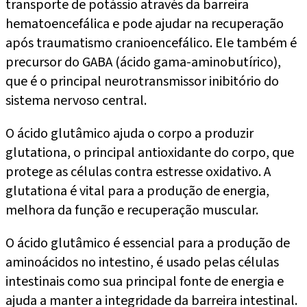
transporte de potássio através da barreira
hematoencefálica e pode ajudar na recuperação
após traumatismo cranioencefálico. Ele também é
precursor do GABA (ácido gama-aminobutírico),
que é o principal neurotransmissor inibitório do
sistema nervoso central.
O ácido glutâmico ajuda o corpo a produzir
glutationa, o principal antioxidante do corpo, que
protege as células contra estresse oxidativo. A
glutationa é vital para a produção de energia,
melhora da função e recuperação muscular.
O ácido glutâmico é essencial para a produção de
aminoácidos no intestino, é usado pelas células
intestinais como sua principal fonte de energia e
ajuda a manter a integridade da barreira intestinal.