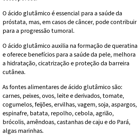
O ácido glutâmico é essencial para a saúde da
próstata, mas, em casos de câncer, pode contribuir
para a progressão tumoral.
O ácido glutâmico auxilia na formação de queratina
e oferece benefícios para a saúde da pele, melhora
a hidratação, cicatrização e proteção da barreira
cutânea.
As fontes alimentares de ácido glutâmico são:
carnes, peixes, ovos, leite e derivados, tomate,
cogumelos, feijões, ervilhas, vagem, soja, aspargos,
espinafre, batata, repolho, cebola, agrião,
brócolis, amêndoas, castanhas de caju e do Pará,
algas marinhas.