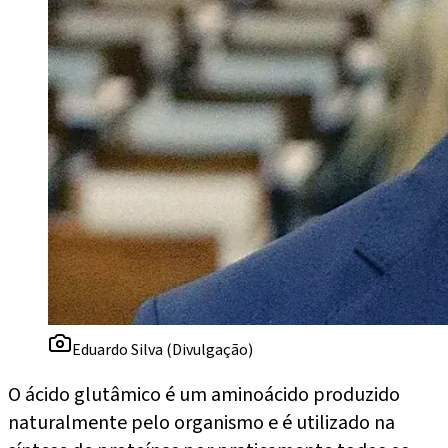
Eduardo Silva (Divulgação)
O ácido glutâmico é um aminoácido produzido
naturalmente pelo organismo e é utilizado na