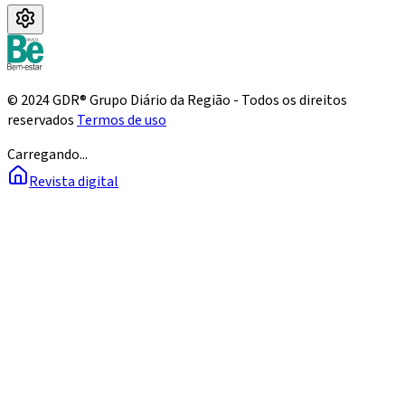
© 2024 GDR® Grupo Diário da Região - Todos os direitos
reservados
Termos de uso
Carregando...
Revista digital