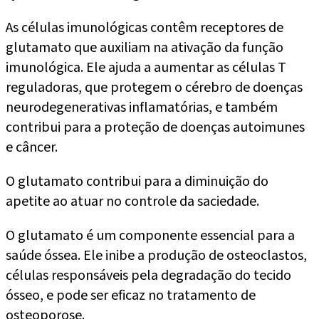
As células imunológicas contêm receptores de
glutamato que auxiliam na ativação da função
imunológica. Ele ajuda a aumentar as células T
reguladoras, que protegem o cérebro de doenças
neurodegenerativas inflamatórias, e também
contribui para a proteção de doenças autoimunes
e câncer.
O glutamato contribui para a diminuição do
apetite ao atuar no controle da saciedade.
O glutamato é um componente essencial para a
saúde óssea. Ele inibe a produção de osteoclastos,
células responsáveis pela degradação do tecido
ósseo, e pode ser eficaz no tratamento de
osteoporose.