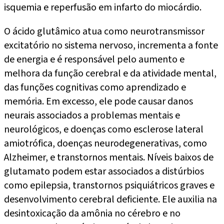
isquemia e reperfusão em infarto do miocárdio.
O ácido glutâmico atua como neurotransmissor
excitatório no sistema nervoso, incrementa a fonte
de energia e é responsável pelo aumento e
melhora da função cerebral e da atividade mental,
das funções cognitivas como aprendizado e
memória. Em excesso, ele pode causar danos
neurais associados a problemas mentais e
neurológicos, e doenças como esclerose lateral
amiotrófica, doenças neurodegenerativas, como
Alzheimer, e transtornos mentais. Níveis baixos de
glutamato podem estar associados a distúrbios
como epilepsia, transtornos psiquiátricos graves e
desenvolvimento cerebral deficiente. Ele auxilia na
desintoxicação da amônia no cérebro e no