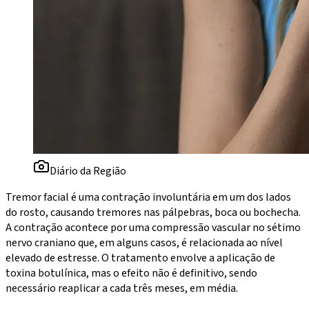
Diário da Região
Tremor facial é uma contração involuntária em um dos lados
do rosto, causando tremores nas pálpebras, boca ou bochecha.
A contração acontece por uma compressão vascular no sétimo
nervo craniano que, em alguns casos, é relacionada ao nível
elevado de estresse. O tratamento envolve a aplicação de
toxina botulínica, mas o efeito não é definitivo, sendo
necessário reaplicar a
cada três meses, em média.