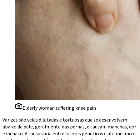
Elderly woman suffering knee pain
Varizes são veias dilatadas e tortuosas que se desenvolvem
abaixo da pele, geralmente nas pernas, e causam manchas, dor
e inchaço. A causa varia entre fatores genéticos e até mesmo o