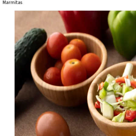
Marmitas