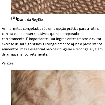
Diário da Região
As marmitas congeladas são uma opção prática para a rotina
corrida e podem ser saudáveis quando preparadas
corretamente. É importante usar ingredientes frescos e evitar
excesso de sal e gorduras. O congelamento ajuda a preservar os
alimentos, mas é essencial não descongelar e recongelar, além
de armazenar corretamente.
Varizes