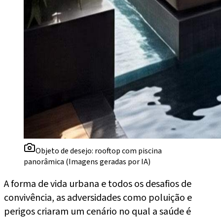
Objeto de desejo: rooftop com piscina
panorâmica (Imagens geradas por IA)
A forma de vida urbana e todos os desafios de
convivência, as adversidades como poluição e
perigos criaram um cenário no qual a saúde é