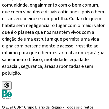
comunidade, engajamento com o bem comum,
que criem vínculos e rituais cotidianos, pois o bem-
estar verdadeiro se compartilha. Cuidar de quem
habita sem negligenciar o lugar com o maior valor,
que é o planeta que nos mantém vivos com a
criação de uma estrutura que permita uma vida
digna com pertencimento e acesso irrestrito ao
mínimo para que o bem-estar real aconteça: água,
saneamento básico, mobilidade, equidade
espacial, segurança, áreas arborizadas e sem
poluição.
© 2024 GDR® Grupo Diário da Região - Todos os direitos