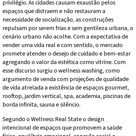
privilégio. As cidades causam exaustão pelos
espaços que distraem e não restauram a
necessidade de socialização, as construções
repulsam por serem frias e sem gentileza urbana, o
cenário urbano não acolhe. Com a expectativa de
vender uma vida real e com sentido, o mercado
promete atender o desejo de cuidado e bem-estar
agregando o valor da estética como vitrine. Com
esse discurso surgiu o wellness washing, como
argumento de venda com projeções de qualidade
de vida atrelada a existência de espaços gourmet,
rooftop, jardim vertical, spa, academia, piscinas de
borda infinita, sauna e silêncio.
Segundo o Wellness Real State o design
intencional de espaços que promovem a saúde