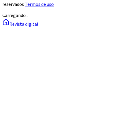
reservados
Termos de uso
Carregando...
Revista digital