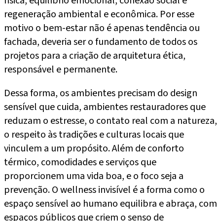
física, equilíbrio emocional, conexão social e
regeneração ambiental e econômica. Por esse
motivo o bem-estar não é apenas tendência ou
fachada, deveria ser o fundamento de todos os
projetos para a criação de arquitetura ética,
responsável e permanente.
Dessa forma, os ambientes precisam do design
sensível que cuida, ambientes restauradores que
reduzam o estresse, o contato real com a natureza,
o respeito às tradições e culturas locais que
vinculem a um propósito. Além de conforto
térmico, comodidades e serviços que
proporcionem uma vida boa, e o foco seja a
prevenção. O wellness invisível é a forma como o
espaço sensível ao humano equilibra e abraça, com
espaços públicos que criem o senso de