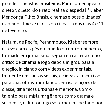
grandes cineastas brasileiros. Para homenagear o
diretor, o Sesc Rio Preto realiza o especial "Kleber
Mendonça Filho: Brasis, cinemas e possibilidades",
exibindo filmes e curtas do cineasta nos dias 4 e 11
de fevereiro.
Natural de Recife, Pernambuco, Kleber sempre
esteve com os pés no mundo do entretenimento,
formado em jornalismo, seguiu na carreira como
crítico de cinema e logo depois migrou para a
direção, iniciando com vídeos experimentais.
Influente em causas sociais, o cineasta levou isso
para suas obras abordando temas: relações de
classe, dinâmicas urbanas e memória. Com o
talento para misturar gêneros como drama e
suspense, o diretor logo se tornou respeitado por