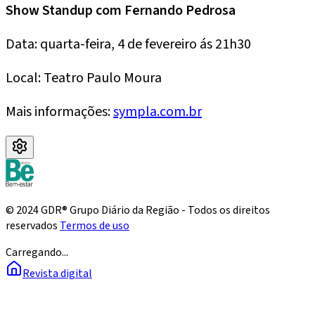
Show Standup com Fernando Pedrosa
Data: quarta-feira, 4 de fevereiro ás 21h30
Local: Teatro Paulo Moura
Mais informações:
sympla.com.br
© 2024 GDR® Grupo Diário da Região - Todos os direitos
reservados
Termos de uso
Carregando...
Revista digital