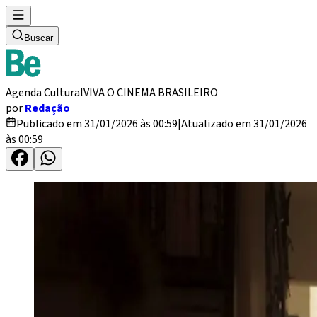
Buscar
Agenda Cultural
VIVA O CINEMA BRASILEIRO
por
Redação
Publicado em 31/01/2026 às 00:59
|
Atualizado em 31/01/2026
às 00:59