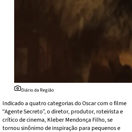
Diário da Região
Indicado a quatro categorias do Oscar com o filme
“Agente Secreto”, o diretor, produtor, roteirista e
crítico de cinema, Kleber Mendonça Filho, se
tornou sinônimo de inspiração para pequenos e