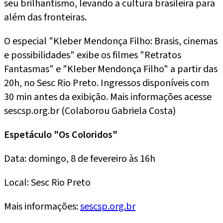
seu brilhantismo, levando a cultura brasileira para
além das fronteiras.
O especial "Kleber Mendonça Filho: Brasis, cinemas
e possibilidades" exibe os filmes "Retratos
Fantasmas" e "Kleber Mendonça Filho" a partir das
20h, no Sesc Rio Preto. Ingressos disponíveis com
30 min antes da exibição. Mais informações acesse
sescsp.org.br (Colaborou Gabriela Costa)
Espetáculo "Os Coloridos"
Data: domingo, 8 de fevereiro às 16h
Local: Sesc Rio Preto
Mais informações:
sescsp.org.br