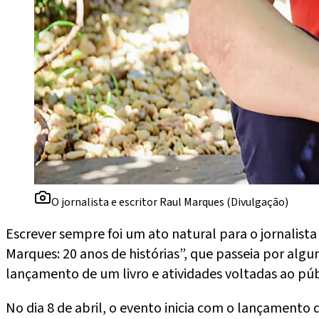
O jornalista e escritor Raul Marques (Divulgação)
Escrever sempre foi um ato natural para o jornalista
Marques: 20 anos de histórias”, que passeia por al
lançamento de um livro e atividades voltadas ao públi
No dia 8 de abril, o evento inicia com o lançamento 