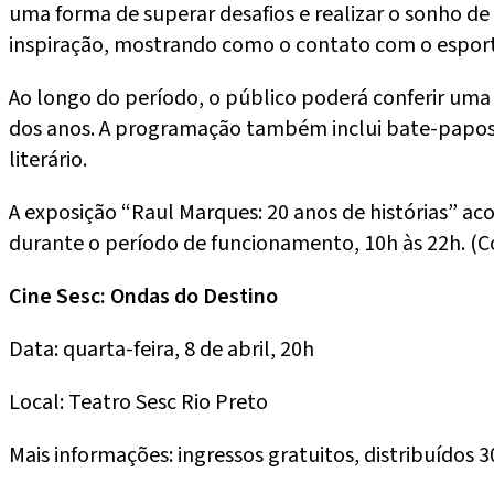
uma forma de superar desafios e realizar o sonho de p
inspiração, mostrando como o contato com o esport
Ao longo do período, o público poderá conferir uma e
dos anos. A programação também inclui bate-papos, c
literário.
A exposição “Raul Marques: 20 anos de histórias” aco
durante o período de funcionamento, 10h às 22h. (C
Cine Sesc: Ondas do Destino
Data: quarta-feira, 8 de abril, 20h
Local: Teatro Sesc Rio Preto
Mais informações: ingressos gratuitos, distribuídos 3