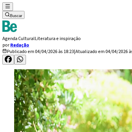
Buscar
Agenda Cultural
Literatura e inspiração
por
Redação
Publicado em 04/04/2026 às 18:23
|
Atualizado em 04/04/2026 às