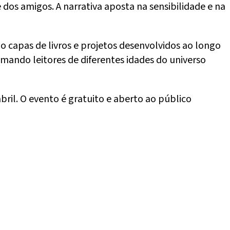
 dos amigos. A narrativa aposta na sensibilidade e na
o capas de livros e projetos desenvolvidos ao longo
mando leitores de diferentes idades do universo
bril. O evento é gratuito e aberto ao público