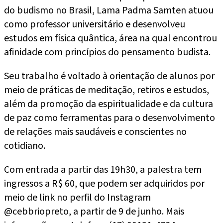
do budismo no Brasil, Lama Padma Samten atuou
como professor universitário e desenvolveu
estudos em física quântica, área na qual encontrou
afinidade com princípios do pensamento budista.
Seu trabalho é voltado à orientação de alunos por
meio de práticas de meditação, retiros e estudos,
além da promoção da espiritualidade e da cultura
de paz como ferramentas para o desenvolvimento
de relações mais saudáveis e conscientes no
cotidiano.
Com entrada a partir das 19h30, a palestra tem
ingressos a R$ 60, que podem ser adquiridos por
meio de link no perfil do Instagram
@cebbriopreto, a partir de 9 de junho. Mais