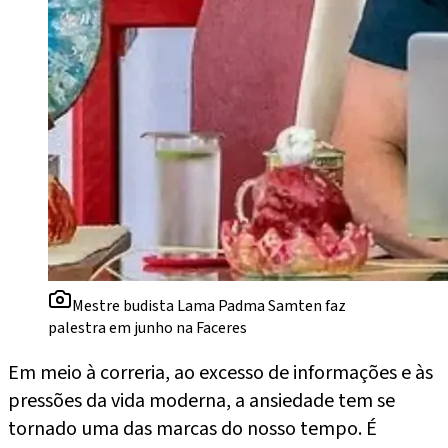
Mestre budista Lama Padma Samten faz
palestra em junho na Faceres
Em meio à correria, ao excesso de informações e às
pressões da vida moderna, a ansiedade tem se
tornado uma das marcas do nosso tempo. É