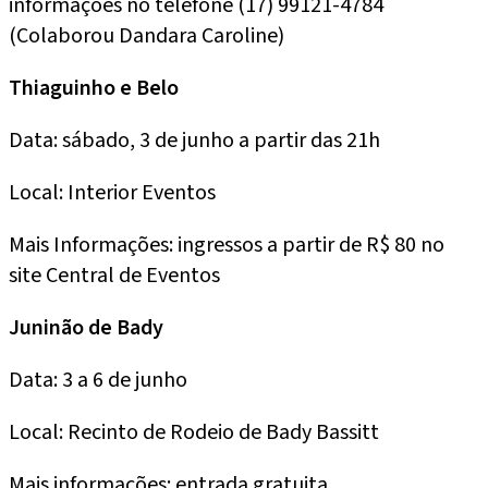
informações no telefone (17) 99121-4784
(Colaborou Dandara Caroline)
Thiaguinho e Belo
Data: sábado, 3 de junho a partir das 21h
Local: Interior Eventos
Mais Informações: ingressos a partir de R$ 80 no
site Central de Eventos
Juninão de Bady
Data: 3 a 6 de junho
Local: Recinto de Rodeio de Bady Bassitt
Mais informações: entrada gratuita