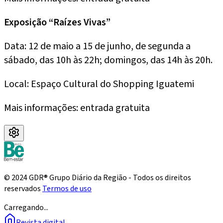
Exposição “Raízes Vivas”
Data: 12 de maio a 15 de junho, de segunda a
sábado, das 10h às 22h; domingos, das 14h às 20h.
Local: Espaço Cultural do Shopping Iguatemi
Mais informações: entrada gratuita
© 2024 GDR® Grupo Diário da Região - Todos os direitos
reservados
Termos de uso
Carregando...
Revista digital