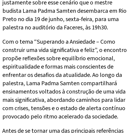
justamente sobre esse cenário que o mestre
budista Lama Padma Samten desembarca em Rio
Preto no dia 19 de junho, sexta-feira, para uma
palestra no auditório da Faceres, às 19h30.
Com o tema “Superando a Ansiedade – Como
construir uma vida significativa e feliz”, o encontro
propõe reflexões sobre equilíbrio emocional,
espiritualidade e formas mais conscientes de
enfrentar os desafios da atualidade. Ao longo da
palestra, Lama Padma Samten compartilhará
ensinamentos voltados à construção de uma vida
mais significativa, abordando caminhos para lidar
com crises, tensões e o estado de alerta contínuo
provocado pelo ritmo acelerado da sociedade.
Antes de se tornar uma das principais referências