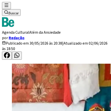
Buscar
Agenda Cultural
Além da Ansiedade
por
Redação
Publicado em 30/05/2026 às 20:38
|
Atualizado em 02/06/2026
às 18:50